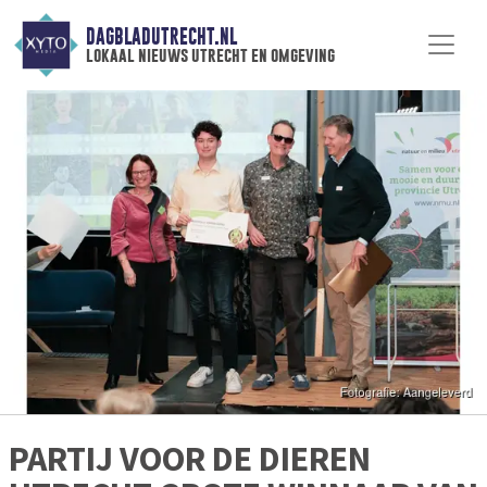
DAGBLADUTRECHT.NL
lokaal nieuws utrecht en omgeving
PARTIJ VOOR DE DIEREN