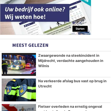
MEEST GELEZEN
Zwaargewonde na steekincident in
Mijdrecht, verdachte aangehouden in
Wilnis
Na verkeerde afslag bus vast op brug in
Utrecht
Fietser overleden na ernstig ongeval