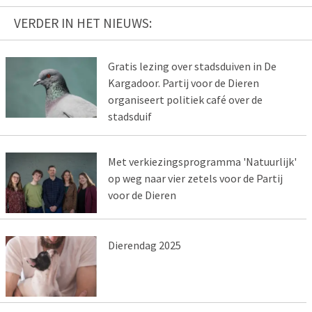
VERDER IN HET NIEUWS:
Gratis lezing over stadsduiven in De
Kargadoor. Partij voor de Dieren
organiseert politiek café over de
stadsduif
Met verkiezingsprogramma 'Natuurlijk'
op weg naar vier zetels voor de Partij
voor de Dieren
Dierendag 2025