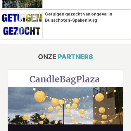
Getuigen gezocht van ongeval in
Bunschoten-Spakenburg
ONZE
PARTNERS