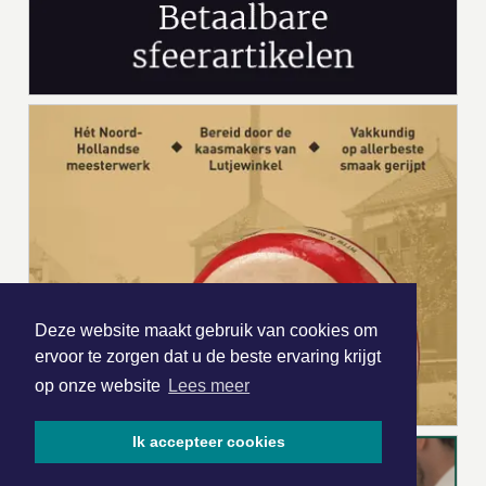
Deze website maakt gebruik van cookies om
ervoor te zorgen dat u de beste ervaring krijgt
op onze website
Lees meer
Ik accepteer cookies