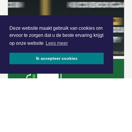
Deze website maakt gebruik van cookies om
ervoor te zorgen dat u de beste ervaring krijgt
op onze website
Lees meer
Ik accepteer cookies