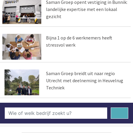
Saman Groep opent vestiging in Bunnik:
landelijke expertise met een lokaal
gezicht
Bijna 1 op de 6 werknemers heeft
stressvol werk
Saman Groep breidt uit naar regio
Utrecht met deelneming in Heuvelrug
Techniek