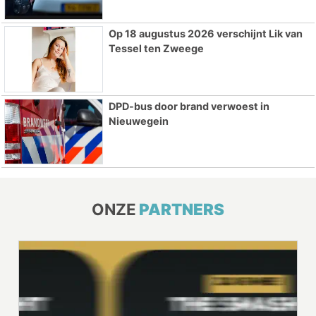
Op 18 augustus 2026 verschijnt Lik van
Tessel ten Zweege
DPD-bus door brand verwoest in
Nieuwegein
ONZE
PARTNERS