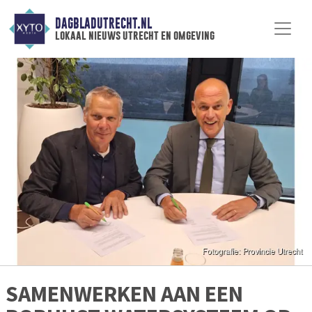
DAGBLADUTRECHT.NL
lokaal nieuws utrecht en omgeving
SAMENWERKEN AAN EEN