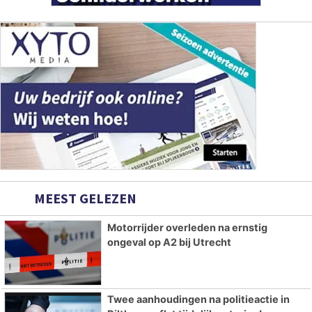
MEEST GELEZEN
Motorrijder overleden na ernstig
ongeval op A2 bij Utrecht
Twee aanhoudingen na politieactie in