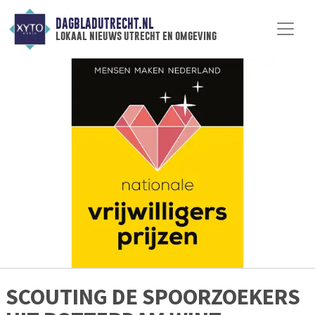
DAGBLADUTRECHT.NL
lokaal nieuws utrecht en omgeving
SCOUTING DE SPOORZOEKERS