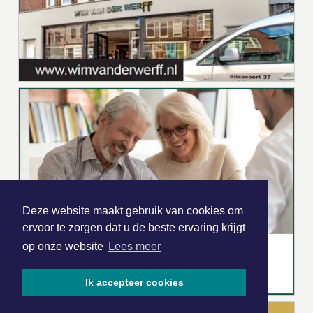
Deze website maakt gebruik van cookies om
ervoor te zorgen dat u de beste ervaring krijgt
op onze website
Lees meer
Ik accepteer cookies