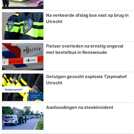
Na verkeerde afslag bus vast op brug in
Utrecht
Fietser overleden na ernstig ongeval
met bestelbus in Renswoude
Getuigen gezocht explosie Tjepmahof
Utrecht
Aanhoudingen na steekincident