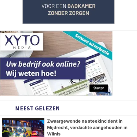
MEEST GELEZEN
Zwaargewonde na steekincident in
Mijdrecht, verdachte aangehouden in
Wilnis