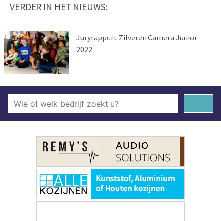
VERDER IN HET NIEUWS:
Juryrapport Zilveren Camera Junior
2022