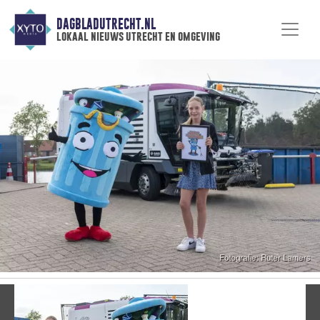
DAGBLADUTRECHT.NL
lokaal nieuws utrecht en omgeving