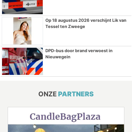
Op 18 augustus 2026 verschijnt Lik van
Tessel ten Zweege
DPD-bus door brand verwoest in
Nieuwegein
ONZE
PARTNERS