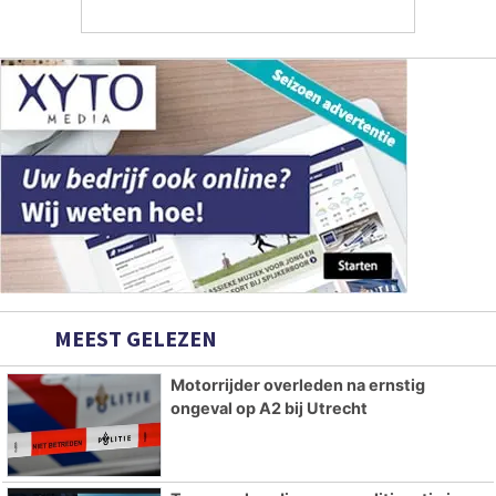
MEEST GELEZEN
Motorrijder overleden na ernstig
ongeval op A2 bij Utrecht