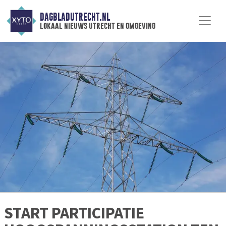
DAGBLADUTRECHT.NL
lokaal nieuws utrecht en omgeving
START PARTICIPATIE