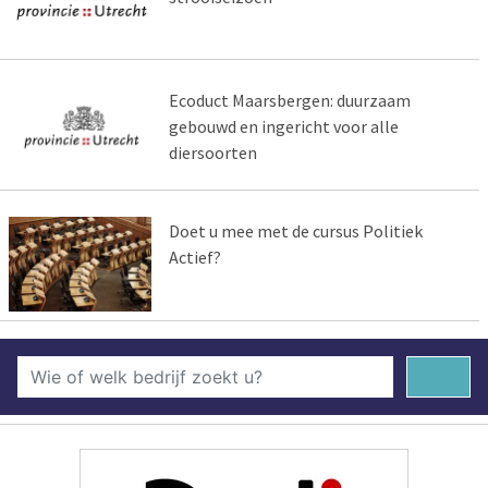
Ecoduct Maarsbergen: duurzaam
gebouwd en ingericht voor alle
diersoorten
Doet u mee met de cursus Politiek
Actief?