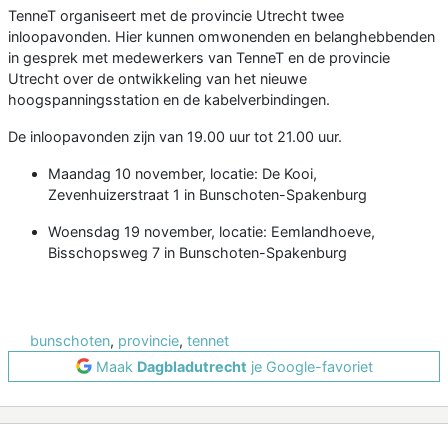
TenneT organiseert met de provincie Utrecht twee
inloopavonden. Hier kunnen omwonenden en belanghebbenden
in gesprek met medewerkers van TenneT en de provincie
Utrecht over de ontwikkeling van het nieuwe
hoogspanningsstation en de kabelverbindingen.
De inloopavonden zijn van 19.00 uur tot 21.00 uur.
Maandag 10 november, locatie: De Kooi,
Zevenhuizerstraat 1 in Bunschoten-Spakenburg
Woensdag 19 november, locatie: Eemlandhoeve,
Bisschopsweg 7 in Bunschoten-Spakenburg
bunschoten
,
provincie
,
tennet
Maak
Dagbladutrecht
je Google-favoriet