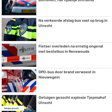
Na verkeerde afslag bus vast op brug in
Utrecht
Fietser overleden na ernstig ongeval
met bestelbus in Renswoude
DPD-bus door brand verwoest in
Nieuwegein
Getuigen gezocht explosie Tjepmahof
Utrecht