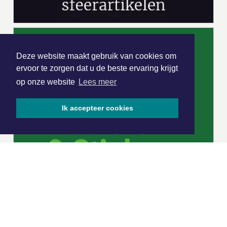
Deze website maakt gebruik van cookies om
ervoor te zorgen dat u de beste ervaring krijgt
op onze website
Lees meer
Ik accepteer cookies