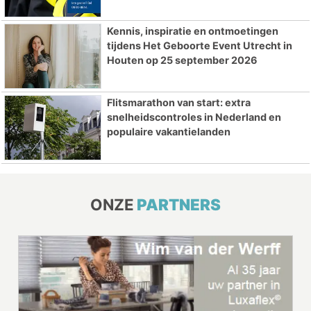
Kennis, inspiratie en ontmoetingen
tijdens Het Geboorte Event Utrecht in
Houten op 25 september 2026
Flitsmarathon van start: extra
snelheidscontroles in Nederland en
populaire vakantielanden
ONZE
PARTNERS