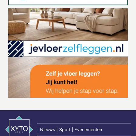
|
Nieuws | Sport | Evenementen