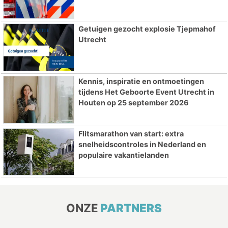
Getuigen gezocht explosie Tjepmahof
Utrecht
Kennis, inspiratie en ontmoetingen
tijdens Het Geboorte Event Utrecht in
Houten op 25 september 2026
Flitsmarathon van start: extra
snelheidscontroles in Nederland en
populaire vakantielanden
ONZE
PARTNERS