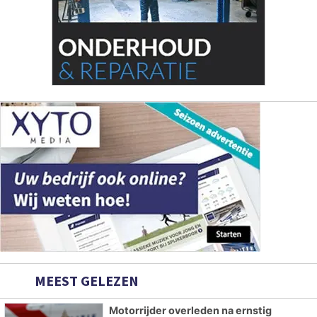
MEEST GELEZEN
Motorrijder overleden na ernstig