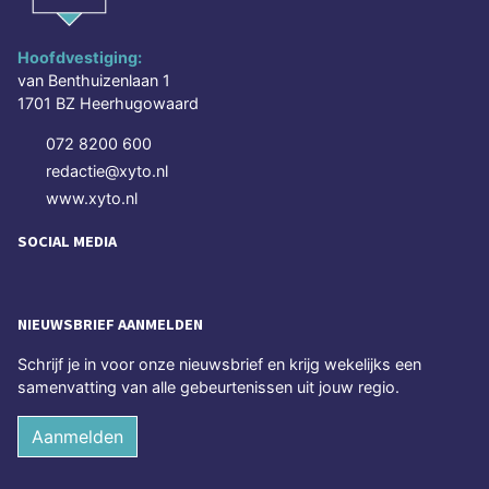
Hoofdvestiging:
van Benthuizenlaan 1
1701 BZ Heerhugowaard
072 8200 600
redactie@xyto.nl
www.xyto.nl
SOCIAL MEDIA
NIEUWSBRIEF AANMELDEN
Schrijf je in voor onze nieuwsbrief en krijg wekelijks een
samenvatting van alle gebeurtenissen uit jouw regio.
Aanmelden