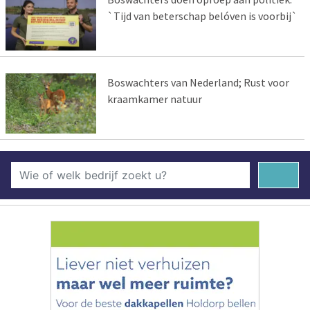
`Tijd van beterschap belóven is voorbij`
Boswachters van Nederland; Rust voor
kraamkamer natuur