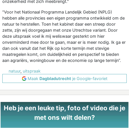
onzekerheid met zich meebrengt."
"Voor het Nationaal Programma Landelijk Gebied (NPLG)
hebben alle provincies een eigen programma ontwikkeld om de
natuur te herstellen. Toen het kabinet daar een streep door
zette, zijn wij doorgegaan met onze Utrechtse variant. Door
deze uitspraak voel ik mij weliswaar gesterkt om hier
onverminderd mee door te gaan, maar er is meer nodig. Ik ga er
dan ook vanuit dat het Rijk op korte termijn met stevige
maatregelen komt, om duidelijkheid en perspectief te bieden
aan agrariërs, woningbouw en de economie op lange termijn”.
natuur
,
uitspraak
Maak
Dagbladutrecht
je Google-favoriet
Heb je een leuke tip, foto of video die je
met ons wilt delen?