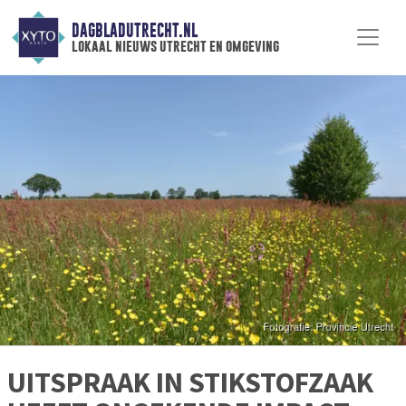
DAGBLADUTRECHT.NL
lokaal nieuws utrecht en omgeving
UITSPRAAK IN STIKSTOFZAAK