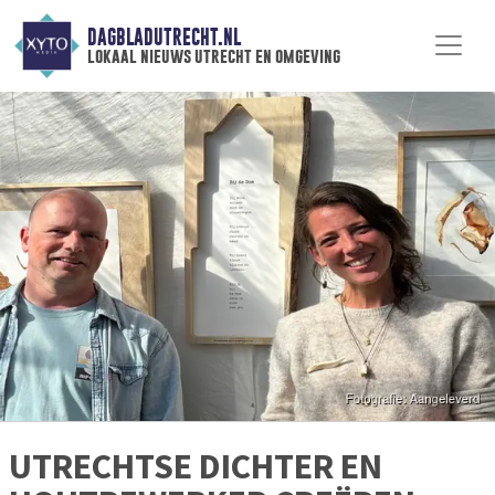
DAGBLADUTRECHT.NL
lokaal nieuws utrecht en omgeving
UTRECHTSE DICHTER EN