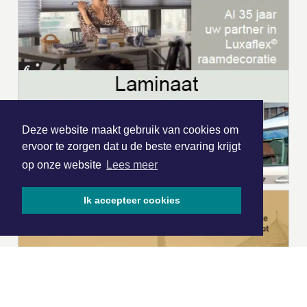
Deze website maakt gebruik van cookies om
ervoor te zorgen dat u de beste ervaring krijgt
op onze website
Lees meer
Ik accepteer cookies