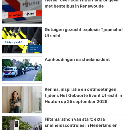
met bestelbus in Renswoude
Getuigen gezocht explosie Tjepmahof
Utrecht
Aanhoudingen na steekincident
Kennis, inspiratie en ontmoetingen
tijdens Het Geboorte Event Utrecht in
Houten op 25 september 2026
Flitsmarathon van start: extra
snelheidscontroles in Nederland en