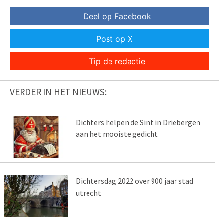
Deel op Facebook
Post op X
Tip de redactie
VERDER IN HET NIEUWS:
Dichters helpen de Sint in Driebergen
aan het mooiste gedicht
Dichtersdag 2022 over 900 jaar stad
utrecht