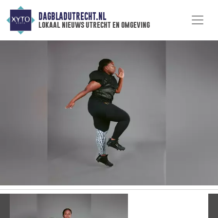
DAGBLADUTRECHT.NL
lokaal nieuws utrecht en omgeving