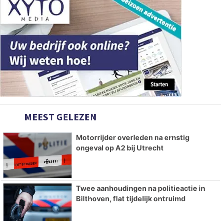
MEEST GELEZEN
Motorrijder overleden na ernstig
ongeval op A2 bij Utrecht
Twee aanhoudingen na politieactie in
Bilthoven, flat tijdelijk ontruimd