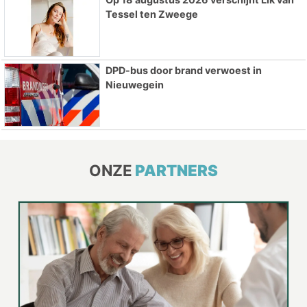
Tessel ten Zweege
DPD-bus door brand verwoest in
Nieuwegein
ONZE
PARTNERS