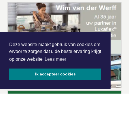
Deze website maakt gebruik van cookies om
ervoor te zorgen dat u de beste ervaring krijgt
op onze website
Lees meer
Ik accepteer cookies