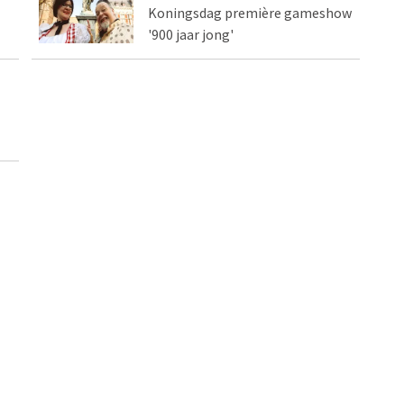
Koningsdag première gameshow
'900 jaar jong'