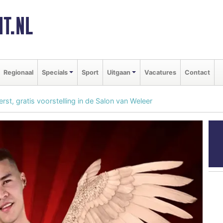
T.NL
Regionaal
Specials
Sport
Uitgaan
Vacatures
Contact
rst, gratis voorstelling in de Salon van Weleer