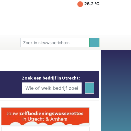
26.2 ℃
Zoek een bedrijf in Utrecht: