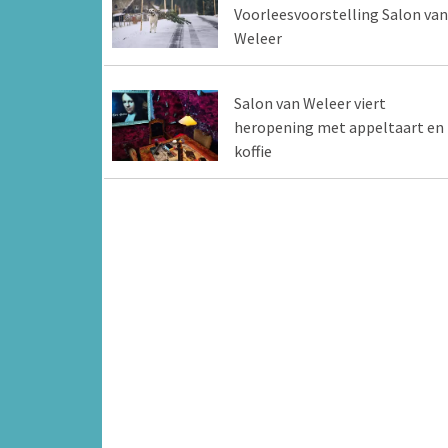
Voorleesvoorstelling Salon van
Weleer
Salon van Weleer viert
heropening met appeltaart en
koffie