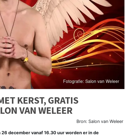
ET KERST, GRATIS
ALON VAN WELEER
Bron: Salon van Weleer
26 december vanaf 16.30 uur worden er in de