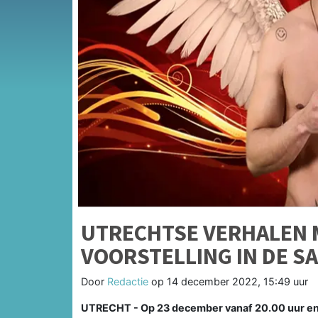
UTRECHTSE VERHALEN M
VOORSTELLING IN DE S
Door
Redactie
op
14 december 2022, 15:49 uur
UTRECHT - Op 23 december vanaf 20.00 uur en 