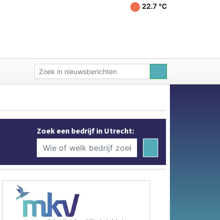
22.7 ℃
Zoek een bedrijf in Utrecht: