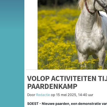
VOLOP ACTIVITEITEN TI
PAARDENKAMP
Door
Redactie
op
15 mei 2025, 14:40 uur
SOEST - Nieuwe paarden, een demonstratie van 