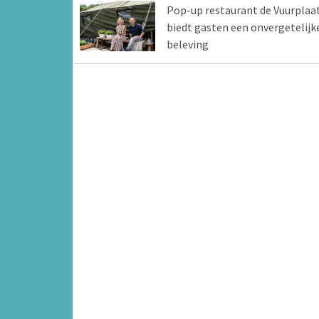
Pop-up restaurant de Vuurplaa
biedt gasten een onvergetelijk
beleving