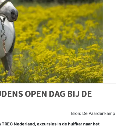
JDENS OPEN DAG BIJ DE
Bron: De Paardenkamp
TREC Nederland, excursies in de huifkar naar het