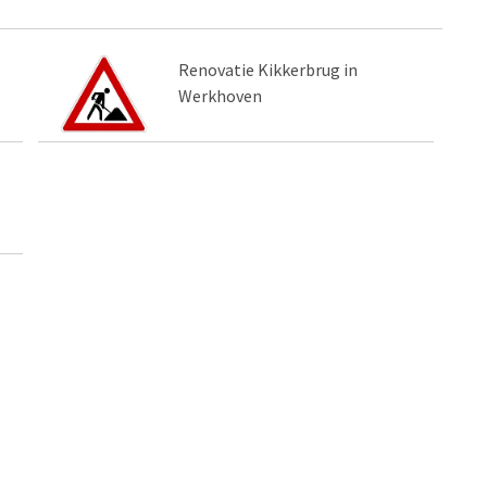
Renovatie Kikkerbrug in
Werkhoven