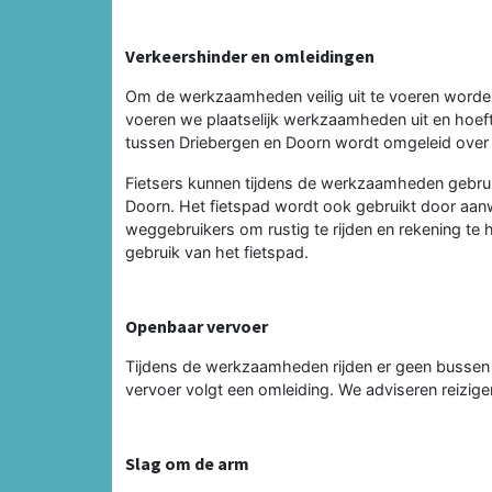
Verkeershinder en omleidingen
Om de werkzaamheden veilig uit te voeren worden 
voeren we plaatselijk werkzaamheden uit en hoef
tussen Driebergen en Doorn wordt omgeleid over
Fietsers kunnen tijdens de werkzaamheden gebrui
Doorn. Het fietspad wordt ook gebruikt door aa
weggebruikers om rustig te rijden en rekening te
gebruik van het fietspad.
Openbaar vervoer
Tijdens de werkzaamheden rijden er geen bussen
vervoer volgt een omleiding. We adviseren reizige
Slag om de arm