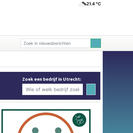
21.4 ℃
Zoek een bedrijf in Utrecht: