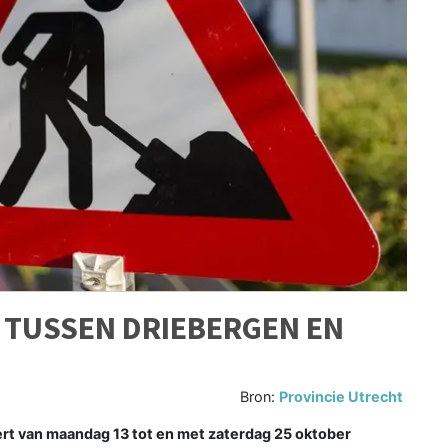
TUSSEN DRIEBERGEN EN
Bron:
Provincie Utrecht
t van maandag 13 tot en met zaterdag 25 oktober