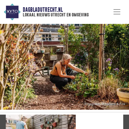
DAGBLADUTRECHT.NL
lokaal nieuws utrecht en omgeving