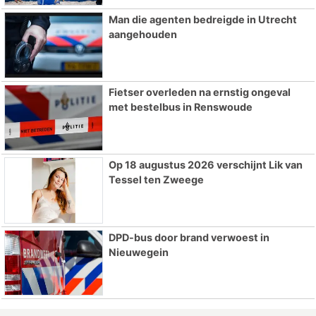
Man die agenten bedreigde in Utrecht
aangehouden
Fietser overleden na ernstig ongeval
met bestelbus in Renswoude
Op 18 augustus 2026 verschijnt Lik van
Tessel ten Zweege
DPD-bus door brand verwoest in
Nieuwegein