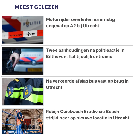
MEEST GELEZEN
Motorrijder overleden na ernstig
ongeval op A2 bij Utrecht
Twee aanhoudingen na politieactie in
Bilthoven, flat tijdelijk ontruimd
Na verkeerde afslag bus vast op brug in
Utrecht
Robijn Quickwash Eredivisie Beach
strijkt neer op nieuwe locatie in Utrecht