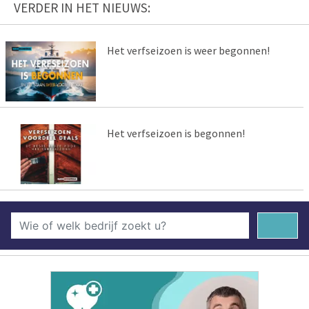
VERDER IN HET NIEUWS:
Het verfseizoen is weer begonnen!
Het verfseizoen is begonnen!