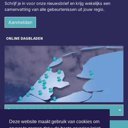
Schrijf je in voor onze nieuwsbrief en krijg wekelijks een
samenvatting van alle gebeurtenissen uit jouw regio.
Aanmelden
ONLINE DAGBLADEN
Overige dagbladen in de regio
Deze website maakt gebruik van cookies om
Algemene voorwaarden