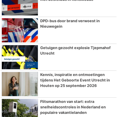
DPD-bus door brand verwoest in
Nieuwegein
Getuigen gezocht explosie Tjepmahof
Utrecht
Kennis, inspiratie en ontmoetingen
tijdens Het Geboorte Event Utrecht in
Houten op 25 september 2026
Flitsmarathon van start: extra
snelheidscontroles in Nederland en
populaire vakantielanden