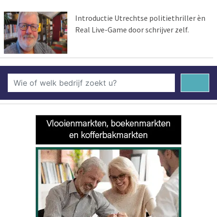
Introductie Utrechtse politiethriller èn
Real Live-Game door schrijver zelf.