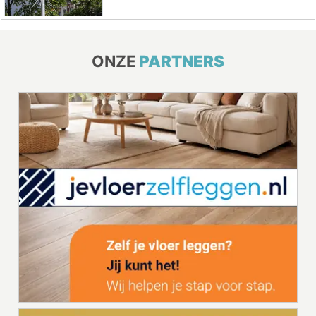
ONZE
PARTNERS