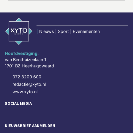
|
Nieuws | Sport | Evenementen
Hoofdvestiging:
van Benthuizenlaan 1
1701 BZ Heerhugowaard
072 8200 600
redactie@xyto.nl
www.xyto.nl
SOCIAL MEDIA
NIEUWSBRIEF AANMELDEN