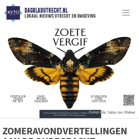
DAGBLADUTRECHT.NL
lokaal nieuws utrecht en omgeving
ZOMERAVONDVERTELLINGEN