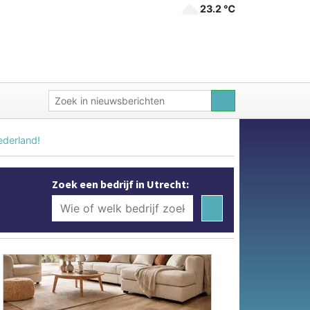
23.2 ℃
ederland!
Zoek een bedrijf in Utrecht: