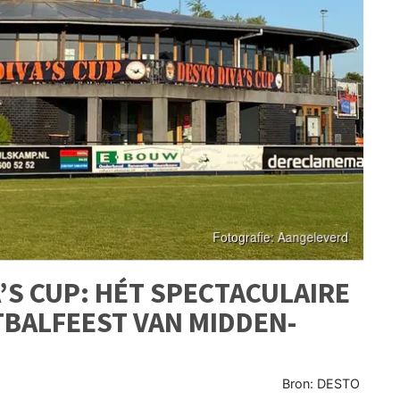
A’S CUP: HÉT SPECTACULAIRE
BALFEEST VAN MIDDEN-
Bron: DESTO