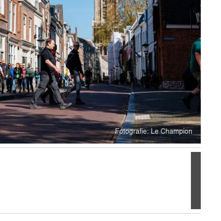
Volgen