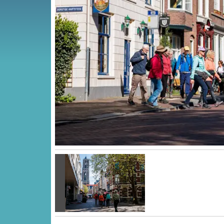
Vorige