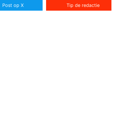
Post op X
Tip de redactie