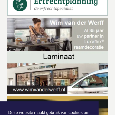
Deze website maakt gebruik van cookies om