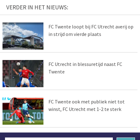
VERDER IN HET NIEUWS:
FC Twente loopt bij FC Utrecht averij op
in strijd om vierde plaats
FC Utrecht in blessuretijd naast FC
Twente
FC Twente ook met publiek niet tot
winst, FC Utrecht met 1-2 te sterk