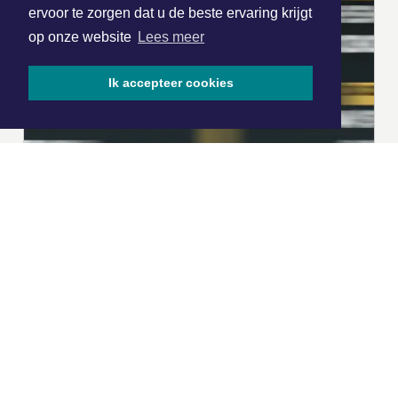
ervoor te zorgen dat u de beste ervaring krijgt
op onze website
Lees meer
Ik accepteer cookies