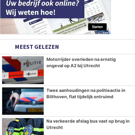
MEEST GELEZEN
Motorrijder overleden na ernstig
ongeval op A2 bij Utrecht
Twee aanhoudingen na politieactie in
Bilthoven, flat tijdelijk ontruimd
Na verkeerde afslag bus vast op brug in
Utrecht