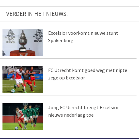
VERDER IN HET NIEUWS:
Excelsior voorkomt nieuwe stunt
Spakenburg
FC Utrecht komt goed weg met nipte
zege op Excelsior
Jong FC Utrecht brengt Excelsior
nieuwe nederlaag toe