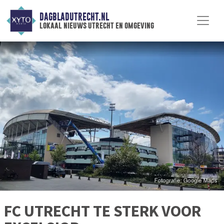
DAGBLADUTRECHT.NL
lokaal nieuws utrecht en omgeving
FC UTRECHT TE STERK VOOR