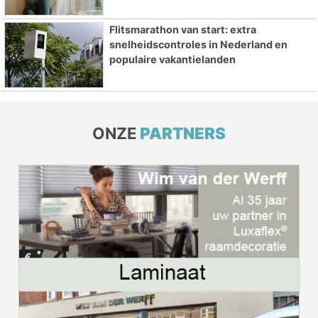
Flitsmarathon van start: extra
snelheidscontroles in Nederland en
populaire vakantielanden
ONZE
PARTNERS