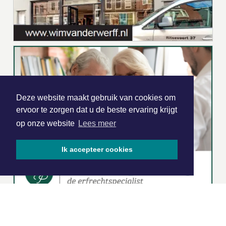
Deze website maakt gebruik van cookies om
ervoor te zorgen dat u de beste ervaring krijgt
op onze website
Lees meer
Ik accepteer cookies