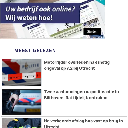
MEEST GELEZEN
Motorrijder overleden na ernstig
ongeval op A2 bij Utrecht
Twee aanhoudingen na politieactie in
Bilthoven, flat tijdelijk ontruimd
Na verkeerde afslag bus vast op brug in
Utrecht