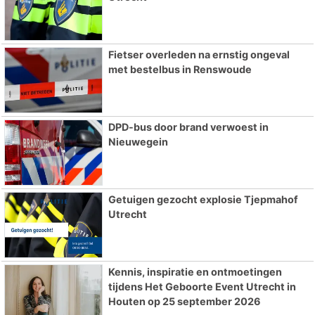
Fietser overleden na ernstig ongeval
met bestelbus in Renswoude
DPD-bus door brand verwoest in
Nieuwegein
Getuigen gezocht explosie Tjepmahof
Utrecht
Kennis, inspiratie en ontmoetingen
tijdens Het Geboorte Event Utrecht in
Houten op 25 september 2026