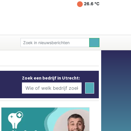
26.6 ℃
Zoek een bedrijf in Utrecht: