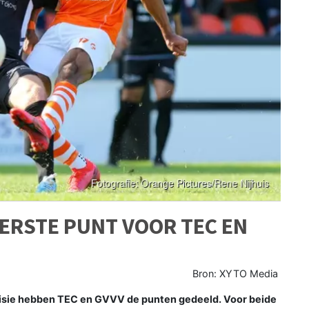
ERSTE PUNT VOOR TEC EN
Bron: XYTO Media
visie hebben TEC en GVVV de punten gedeeld. Voor beide