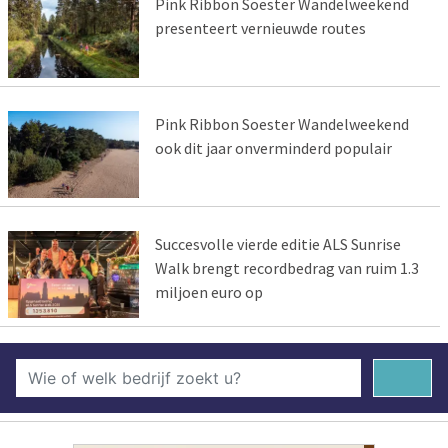
Pink Ribbon Soester Wandelweekend
presenteert vernieuwde routes
Pink Ribbon Soester Wandelweekend
ook dit jaar onverminderd populair
Succesvolle vierde editie ALS Sunrise
Walk brengt recordbedrag van ruim 1.3
miljoen euro op