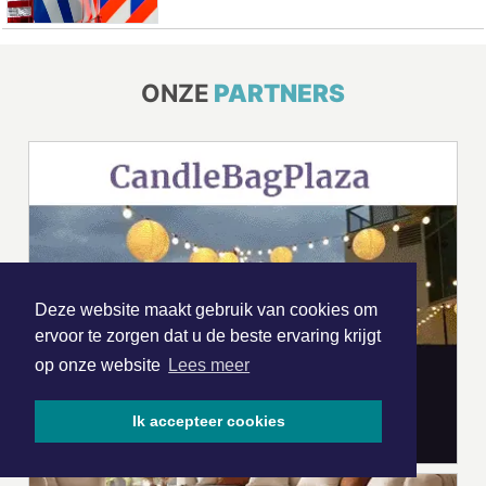
ONZE
PARTNERS
Deze website maakt gebruik van cookies om
ervoor te zorgen dat u de beste ervaring krijgt
op onze website
Lees meer
Ik accepteer cookies