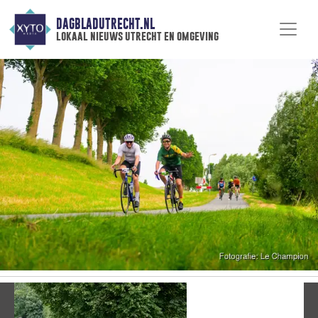
DAGBLADUTRECHT.NL
lokaal nieuws utrecht en omgeving