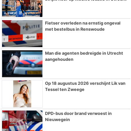
Fietser overleden na ernstig ongeval
met bestelbus in Renswoude
Man die agenten bedreigde in Utrecht
aangehouden
Op 18 augustus 2026 verschijnt Lik van
Tessel ten Zweege
DPD-bus door brand verwoest in
Nieuwegein