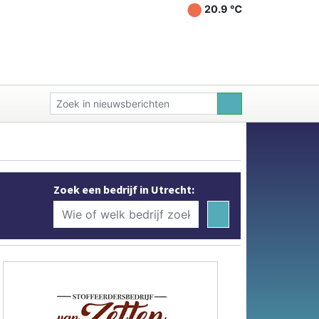
20.9 ℃
Zoek een bedrijf in Utrecht: