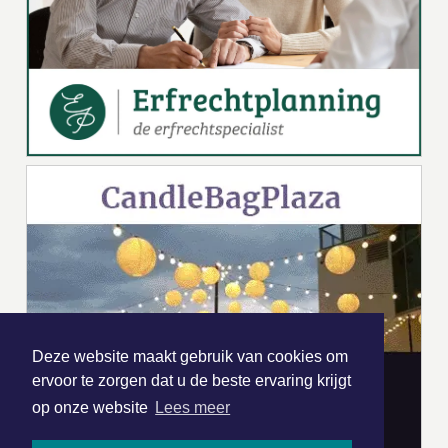
Deze website maakt gebruik van cookies om
ervoor te zorgen dat u de beste ervaring krijgt
op onze website
Lees meer