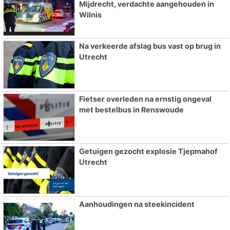
Mijdrecht, verdachte aangehouden in
Wilnis
Na verkeerde afslag bus vast op brug in
Utrecht
Fietser overleden na ernstig ongeval
met bestelbus in Renswoude
Getuigen gezocht explosie Tjepmahof
Utrecht
Aanhoudingen na steekincident