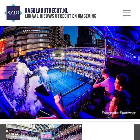
DAGBLADUTRECHT.NL
lokaal nieuws utrecht en omgeving