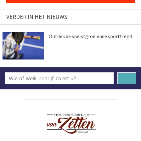
VERDER IN HET NIEUWS:
Ontdek de snelstgroeiende sporttrend