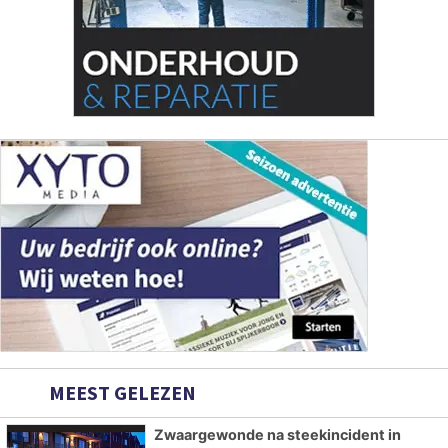
MEEST GELEZEN
Zwaargewonde na steekincident in