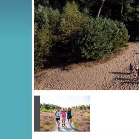
Vorige