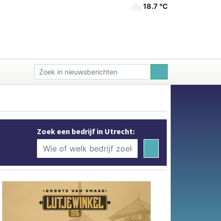
18.7 ℃
Zoek een bedrijf in Utrecht: