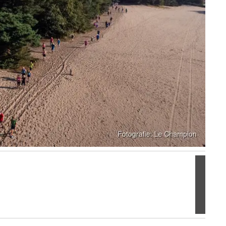
Volgen