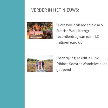
VERDER IN HET NIEUWS:
Succesvolle vierde editie ALS
Sunrise Walk brengt
recordbedrag van ruim 1.3
miljoen euro op
Inschrijving 7e editie Pink
Ribbon Soester Wandelweeken
geopend