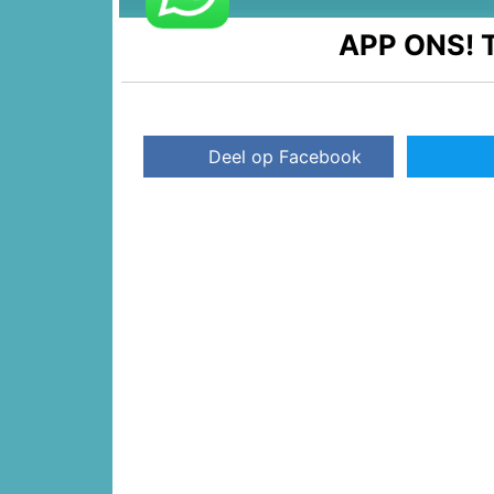
APP ONS!
T
Deel op Facebook