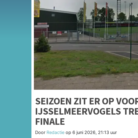
SEIZOEN ZIT ER OP VOOR
IJSSELMEERVOGELS TRE
FINALE
Door
Redactie
op
6 juni 2026, 21:13 uur