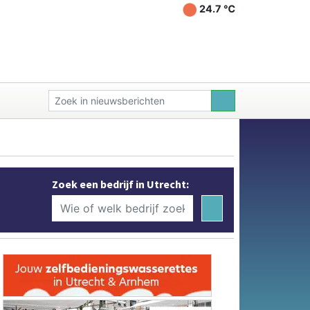
24.7 ℃
Zoek een bedrijf in Utrecht: