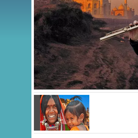
Vorige