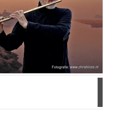
Volgen