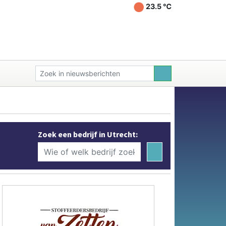
23.5 ℃
Zoek een bedrijf in Utrecht: