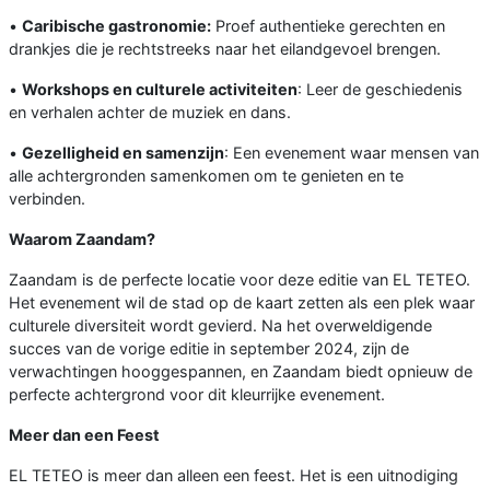
•
Caribische gastronomie:
Proef authentieke gerechten en
drankjes die je rechtstreeks naar het eilandgevoel brengen.
•
Workshops en culturele activiteiten
: Leer de geschiedenis
en verhalen achter de muziek en dans.
•
Gezelligheid en samenzijn
: Een evenement waar mensen van
alle achtergronden samenkomen om te genieten en te
verbinden.
Waarom Zaandam?
Zaandam is de perfecte locatie voor deze editie van EL TETEO.
Het evenement wil de stad op de kaart zetten als een plek waar
culturele diversiteit wordt gevierd. Na het overweldigende
succes van de vorige editie in september 2024, zijn de
verwachtingen hooggespannen, en Zaandam biedt opnieuw de
perfecte achtergrond voor dit kleurrijke evenement.
Meer dan een Feest
EL TETEO is meer dan alleen een feest. Het is een uitnodiging