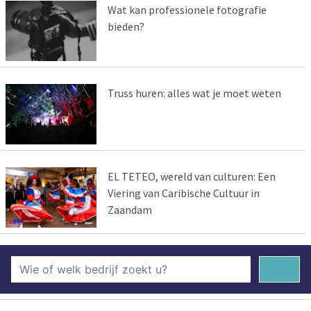
Wat kan professionele fotografie
bieden?
Truss huren: alles wat je moet weten
EL TETEO, wereld van culturen: Een
Viering van Caribische Cultuur in
Zaandam