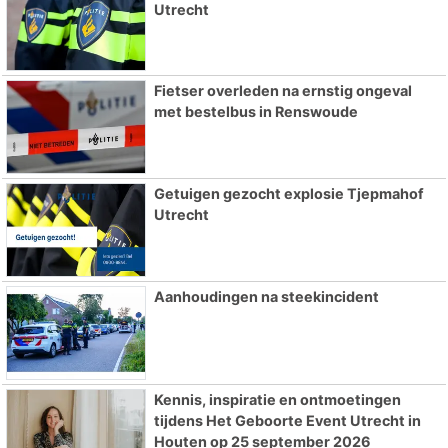
Utrecht
Fietser overleden na ernstig ongeval
met bestelbus in Renswoude
Getuigen gezocht explosie Tjepmahof
Utrecht
Aanhoudingen na steekincident
Kennis, inspiratie en ontmoetingen
tijdens Het Geboorte Event Utrecht in
Houten op 25 september 2026