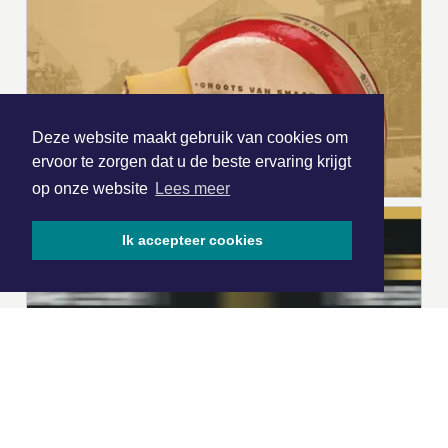
Deze website maakt gebruik van cookies om
ervoor te zorgen dat u de beste ervaring krijgt
op onze website
Lees meer
Ik accepteer cookies