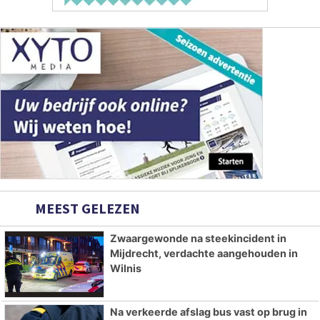
MEEST GELEZEN
Zwaargewonde na steekincident in
Mijdrecht, verdachte aangehouden in
Wilnis
Na verkeerde afslag bus vast op brug in