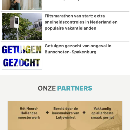
Flitsmarathon van start: extra
snelheidscontroles in Nederland en
populaire vakantielanden
Getuigen gezocht van ongeval in
Bunschoten-Spakenburg
ONZE
PARTNERS