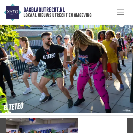
DAGBLADUTRECHT.NL
lokaal nieuws utrecht en omgeving