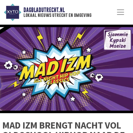
DAGBLADUTRECHT.NL
lokaal nieuws utrecht en omgeving
MAD IZM BRENGT NACHT VOL