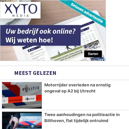
MEEST GELEZEN
Motorrijder overleden na ernstig
ongeval op A2 bij Utrecht
Twee aanhoudingen na politieactie in
Bilthoven, flat tijdelijk ontruimd