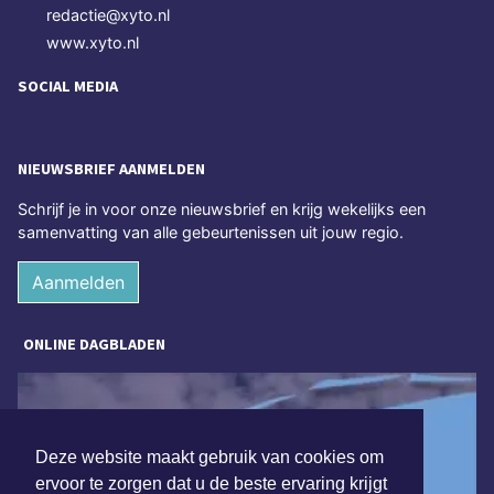
redactie@xyto.nl
www.xyto.nl
SOCIAL MEDIA
NIEUWSBRIEF AANMELDEN
Schrijf je in voor onze nieuwsbrief en krijg wekelijks een
samenvatting van alle gebeurtenissen uit jouw regio.
Aanmelden
ONLINE DAGBLADEN
Deze website maakt gebruik van cookies om
ervoor te zorgen dat u de beste ervaring krijgt