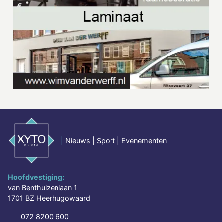
|
Nieuws | Sport | Evenementen
Hoofdvestiging:
van Benthuizenlaan 1
1701 BZ Heerhugowaard
072 8200 600