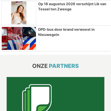
Op 18 augustus 2026 verschijnt Lik van
Tessel ten Zweege
DPD-bus door brand verwoest in
Nieuwegein
ONZE
PARTNERS