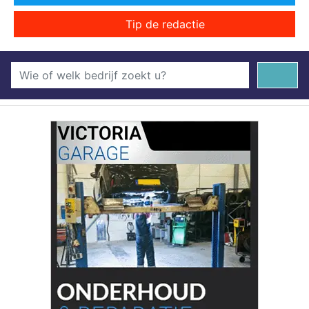
Tip de redactie