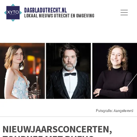
DAGBLADUTRECHT.NL
lokaal nieuws utrecht en omgeving
NIEUWJAARSCONCERTEN,