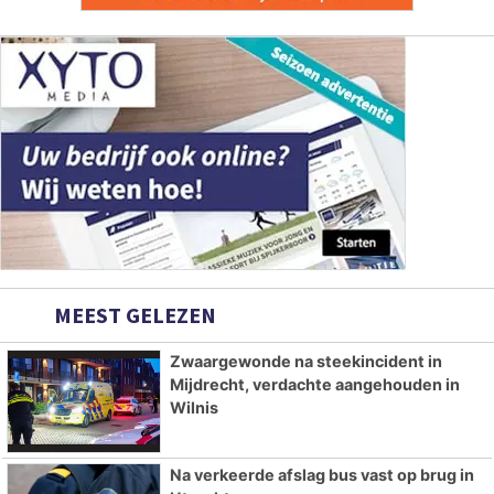
MEEST GELEZEN
Zwaargewonde na steekincident in
Mijdrecht, verdachte aangehouden in
Wilnis
Na verkeerde afslag bus vast op brug in