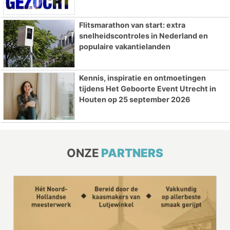
Flitsmarathon van start: extra
snelheidscontroles in Nederland en
populaire vakantielanden
Kennis, inspiratie en ontmoetingen
tijdens Het Geboorte Event Utrecht in
Houten op 25 september 2026
ONZE
PARTNERS