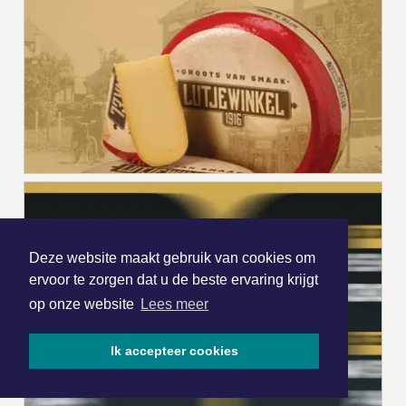
Deze website maakt gebruik van cookies om
ervoor te zorgen dat u de beste ervaring krijgt
op onze website
Lees meer
Ik accepteer cookies