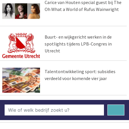
Carice van Houten special guest bij The
Oh What a World of Rufus Wainwright
Buurt- en wijkgericht werken in de
spotlights tijdens LPB-Congres in
Utrecht
Talentontwikkeling sport: subsidies
verdeeld voor komende vier jaar