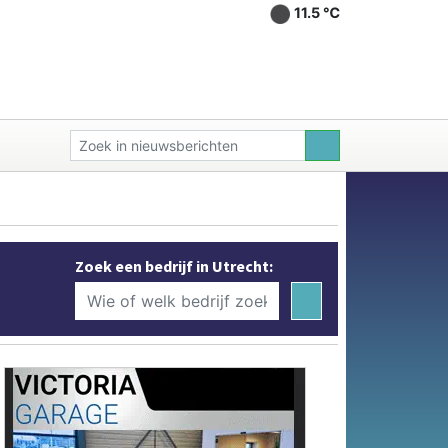
11.5 ℃
Zoek een bedrijf in Utrecht: