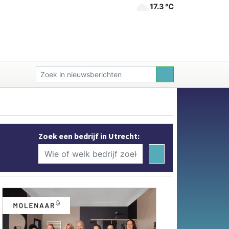
17.3 ℃
Zoek een bedrijf in Utrecht: