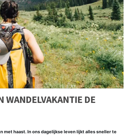
N WANDELVAKANTIE DE
t haast. In ons dagelijkse leven lijkt alles sneller te