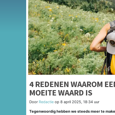
4 REDENEN WAAROM EE
MOEITE WAARD IS
Door
Redactie
op
8 april 2025, 18:34 uur
Tegenwoordig hebben we steeds meer te maken me