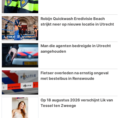
Robijn Quickwash Eredivisie Beach
strijkt neer op nieuwe locatie in Utrecht
Man die agenten bedreigde in Utrecht
aangehouden
Fietser overleden na ernstig ongeval
met bestelbus in Renswoude
Op 18 augustus 2026 verschijnt Lik van
Tessel ten Zweege