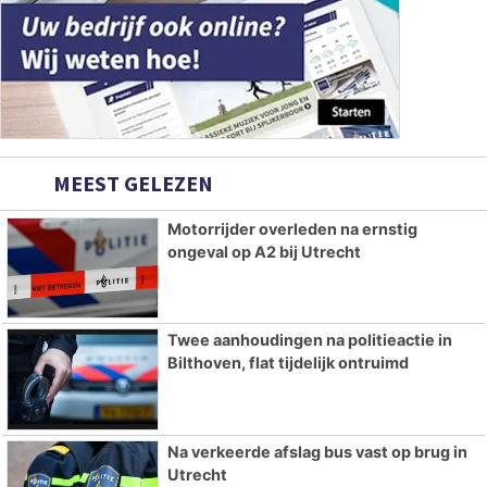
MEEST GELEZEN
Motorrijder overleden na ernstig
ongeval op A2 bij Utrecht
Twee aanhoudingen na politieactie in
Bilthoven, flat tijdelijk ontruimd
Na verkeerde afslag bus vast op brug in
Utrecht