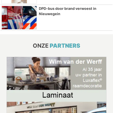
DPD-bus door brand verwoest in
Nieuwegein
ONZE
PARTNERS