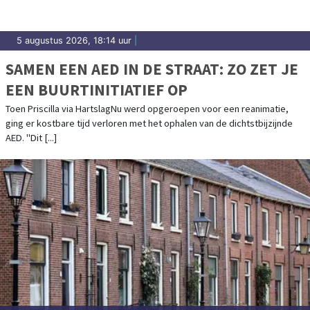
5 augustus 2026, 18:14 uur
|
SAMEN EEN AED IN DE STRAAT: ZO ZET JE
EEN BUURTINITIATIEF OP
Toen Priscilla via HartslagNu werd opgeroepen voor een reanimatie,
ging er kostbare tijd verloren met het ophalen van de dichtstbijzijnde
AED. "Dit [...]