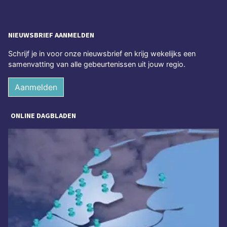
NIEUWSBRIEF AANMELDEN
Schrijf je in voor onze nieuwsbrief en krijg wekelijks een
samenvatting van alle gebeurtenissen uit jouw regio.
Aanmelden
ONLINE DAGBLADEN