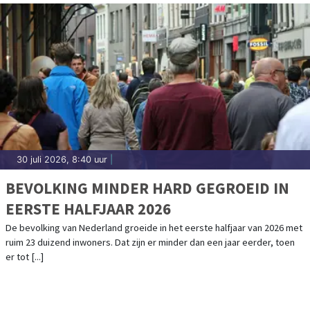
30 juli 2026, 8:40 uur
|
BEVOLKING MINDER HARD GEGROEID IN
EERSTE HALFJAAR 2026
De bevolking van Nederland groeide in het eerste halfjaar van 2026 met
ruim 23 duizend inwoners. Dat zijn er minder dan een jaar eerder, toen
er tot [...]