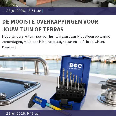
23 juli 2026, 18:51 uur
|
DE MOOISTE OVERKAPPINGEN VOOR
JOUW TUIN OF TERRAS
Nederlanders willen meer van hun tuin genieten. Niet alleen op warme
zomerdagen, maar ook in het voorjaar, najaar en zelfs in de winter.
Daarom [...]
22 juli 2026, 9:19 uur
|