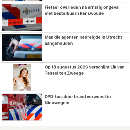
Fietser overleden na ernstig ongeval
met bestelbus in Renswoude
Man die agenten bedreigde in Utrecht
aangehouden
Op 18 augustus 2026 verschijnt Lik van
Tessel ten Zweege
DPD-bus door brand verwoest in
Nieuwegein