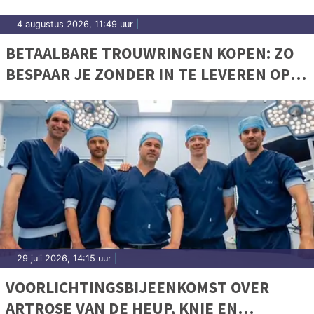
4 augustus 2026, 11:49 uur
|
BETAALBARE TROUWRINGEN KOPEN: ZO
BESPAAR JE ZONDER IN TE LEVEREN OP
KWALITEIT
29 juli 2026, 14:15 uur
|
VOORLICHTINGSBIJEENKOMST OVER
ARTROSE VAN DE HEUP, KNIE EN