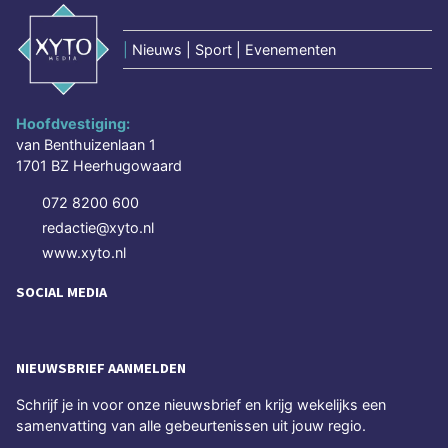
|
Nieuws | Sport | Evenementen
Hoofdvestiging:
van Benthuizenlaan 1
1701 BZ Heerhugowaard
072 8200 600
redactie@xyto.nl
www.xyto.nl
SOCIAL MEDIA
NIEUWSBRIEF AANMELDEN
Schrijf je in voor onze nieuwsbrief en krijg wekelijks een
samenvatting van alle gebeurtenissen uit jouw regio.