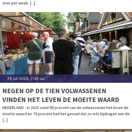
uren per week. [...]
29 juli 2026, 7:45 uur
|
NEGEN OP DE TIEN VOLWASSENEN
VINDEN HET LEVEN DE MOEITE WAARD
NEDERLAND - In 2025 vond 90 procent van de volwassenen het leven de
moeite waard en 70 procent had het gevoel dat ze iets bijdragen aan de
[...]