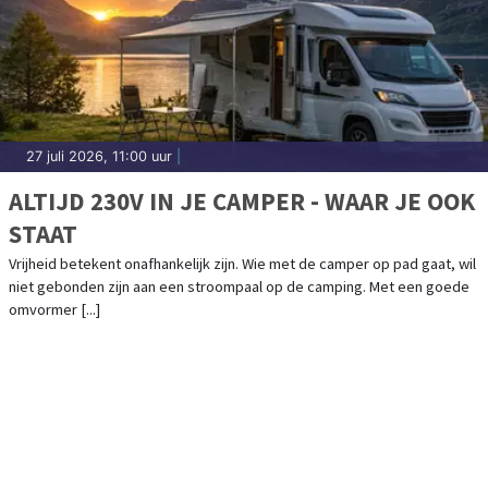
27 juli 2026, 11:00 uur
|
ALTIJD 230V IN JE CAMPER - WAAR JE OOK
STAAT
Vrijheid betekent onafhankelijk zijn. Wie met de camper op pad gaat, wil
niet gebonden zijn aan een stroompaal op de camping. Met een goede
omvormer [...]