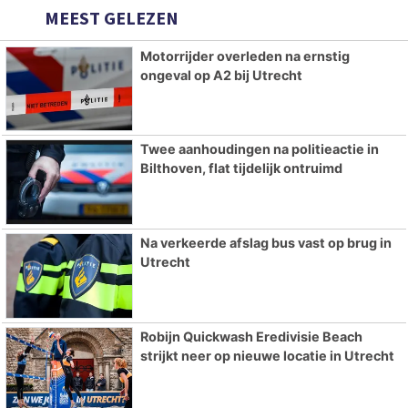
MEEST GELEZEN
Motorrijder overleden na ernstig
ongeval op A2 bij Utrecht
Twee aanhoudingen na politieactie in
Bilthoven, flat tijdelijk ontruimd
Na verkeerde afslag bus vast op brug in
Utrecht
Robijn Quickwash Eredivisie Beach
strijkt neer op nieuwe locatie in Utrecht