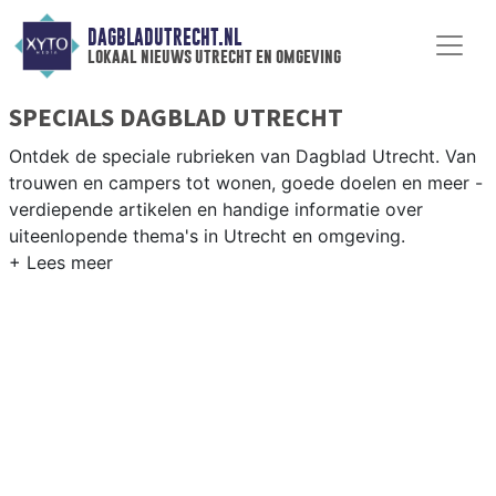
DAGBLADUTRECHT.NL
lokaal nieuws utrecht en omgeving
SPECIALS DAGBLAD UTRECHT
Ontdek de speciale rubrieken van Dagblad Utrecht. Van
trouwen en campers tot wonen, goede doelen en meer -
verdiepende artikelen en handige informatie over
uiteenlopende thema's in Utrecht en omgeving.