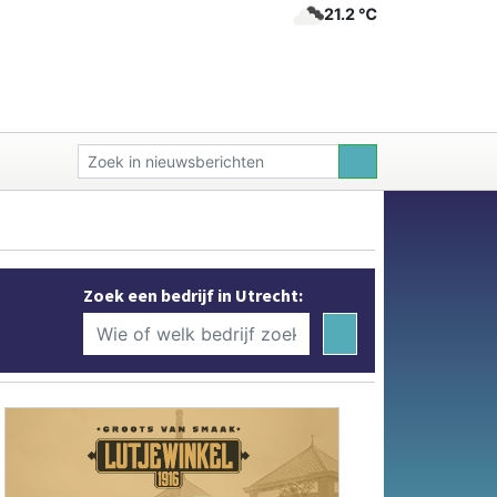
21.2 ℃
Zoek een bedrijf in Utrecht: