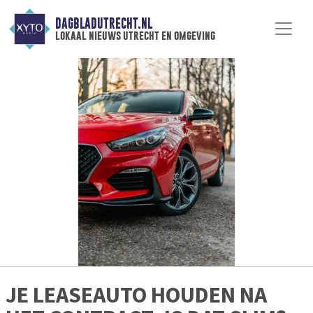
DAGBLADUTRECHT.NL
lokaal nieuws utrecht en omgeving
JE LEASEAUTO HOUDEN NA