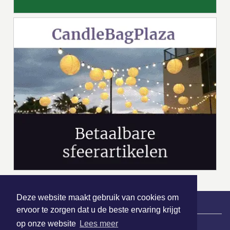
Deze website maakt gebruik van cookies om
ervoor te zorgen dat u de beste ervaring krijgt
|
Nieuws | Sport | Evenementen
op onze website
Lees meer