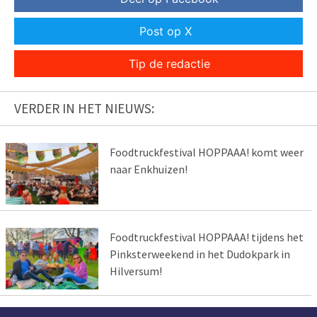
Post op X
Tip de redactie
VERDER IN HET NIEUWS:
Foodtruckfestival HOPPAAA! komt weer
naar Enkhuizen!
Foodtruckfestival HOPPAAA! tijdens het
Pinksterweekend in het Dudokpark in
Hilversum!