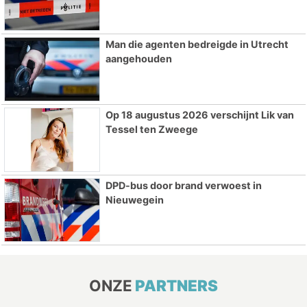
Man die agenten bedreigde in Utrecht
aangehouden
Op 18 augustus 2026 verschijnt Lik van
Tessel ten Zweege
DPD-bus door brand verwoest in
Nieuwegein
ONZE
PARTNERS