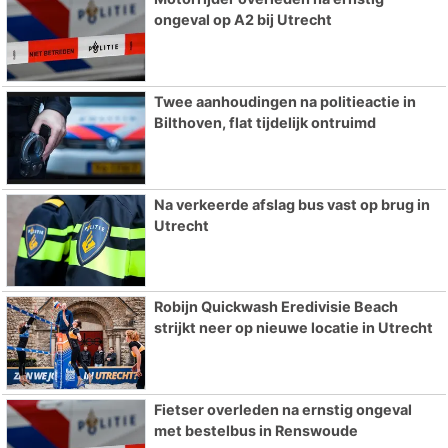
ongeval op A2 bij Utrecht
Twee aanhoudingen na politieactie in
Bilthoven, flat tijdelijk ontruimd
Na verkeerde afslag bus vast op brug in
Utrecht
Robijn Quickwash Eredivisie Beach
strijkt neer op nieuwe locatie in Utrecht
Fietser overleden na ernstig ongeval
met bestelbus in Renswoude