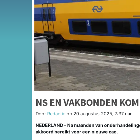
NS EN VAKBONDEN KOM
Door
Redactie
op
20 augustus 2025, 7:37 uur
NEDERLAND - Na maanden van onderhandeling
akkoord bereikt voor een nieuwe cao.