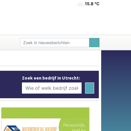
15.8 ℃
Zoek een bedrijf in Utrecht: