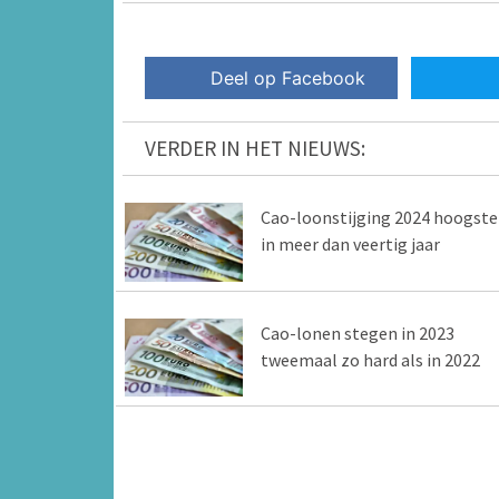
Deel op Facebook
VERDER IN HET NIEUWS:
Cao-loonstijging 2024 hoogste
in meer dan veertig jaar
Cao-lonen stegen in 2023
tweemaal zo hard als in 2022