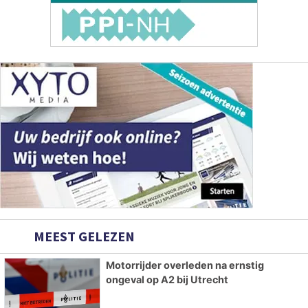
MEEST GELEZEN
Motorrijder overleden na ernstig
ongeval op A2 bij Utrecht