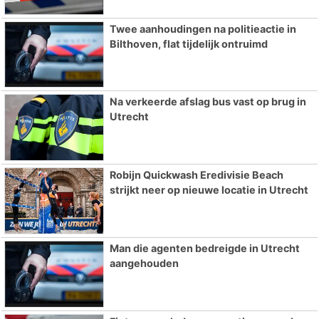
Twee aanhoudingen na politieactie in
Bilthoven, flat tijdelijk ontruimd
Na verkeerde afslag bus vast op brug in
Utrecht
Robijn Quickwash Eredivisie Beach
strijkt neer op nieuwe locatie in Utrecht
Man die agenten bedreigde in Utrecht
aangehouden