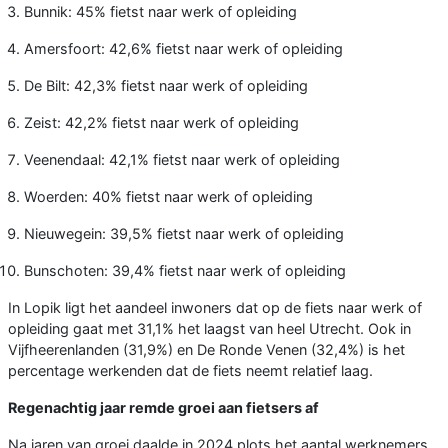
Bunnik: 45% fietst naar werk of opleiding
Amersfoort: 42,6% fietst naar werk of opleiding
De Bilt: 42,3% fietst naar werk of opleiding
Zeist: 42,2% fietst naar werk of opleiding
Veenendaal: 42,1% fietst naar werk of opleiding
Woerden: 40% fietst naar werk of opleiding
Nieuwegein: 39,5% fietst naar werk of opleiding
Bunschoten: 39,4% fietst naar werk of opleiding
In Lopik ligt het aandeel inwoners dat op de fiets naar werk of
opleiding gaat met 31,1% het laagst van heel Utrecht. Ook in
Vijfheerenlanden (31,9%) en De Ronde Venen (32,4%) is het
percentage werkenden dat de fiets neemt relatief laag.
Regenachtig jaar remde groei aan fietsers af
Na jaren van groei daalde in 2024 plots het aantal werknemers