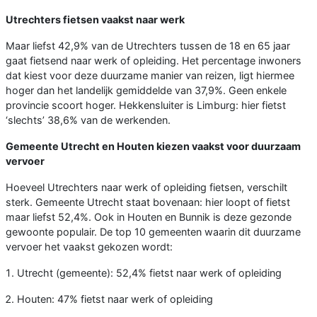
Utrechters fietsen vaakst naar werk
Maar liefst 42,9% van de Utrechters tussen de 18 en 65 jaar
gaat fietsend naar werk of opleiding. Het percentage inwoners
dat kiest voor deze duurzame manier van reizen, ligt hiermee
hoger dan het landelijk gemiddelde van 37,9%. Geen enkele
provincie scoort hoger. Hekkensluiter is Limburg: hier fietst
‘slechts’ 38,6% van de werkenden.
Gemeente Utrecht en Houten kiezen vaakst voor duurzaam
vervoer
Hoeveel Utrechters naar werk of opleiding fietsen, verschilt
sterk. Gemeente Utrecht staat bovenaan: hier loopt of fietst
maar liefst 52,4%. Ook in Houten en Bunnik is deze gezonde
gewoonte populair. De top 10 gemeenten waarin dit duurzame
vervoer het vaakst gekozen wordt:
Utrecht (gemeente): 52,4% fietst naar werk of opleiding
Houten: 47% fietst naar werk of opleiding