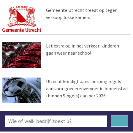
Gemeente Utrecht treedt op tegen
verkoop losse kamers
Let extra op in het verkeer: kinderen
gaan weer naar school
Utrecht kondigt aanscherping regels
aan voor goederenvervoer in binnenstad
(binnen Singels) aan per 2026