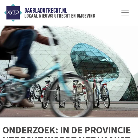
DAGBLADUTRECHT.NL
lokaal nieuws utrecht en omgeving
ONDERZOEK: IN DE PROVINCIE