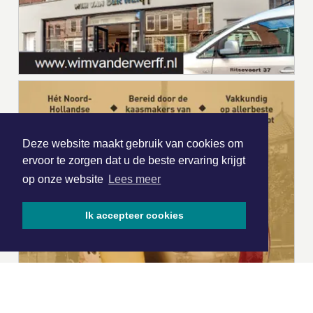
Deze website maakt gebruik van cookies om
ervoor te zorgen dat u de beste ervaring krijgt
op onze website
Lees meer
Ik accepteer cookies