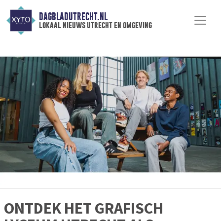
DAGBLADUTRECHT.NL
lokaal nieuws utrecht en omgeving
ONTDEK HET GRAFISCH