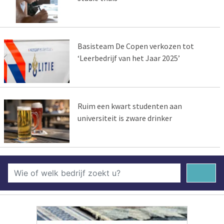
Basisteam De Copen verkozen tot
‘Leerbedrijf van het Jaar 2025’
Ruim een kwart studenten aan
universiteit is zware drinker