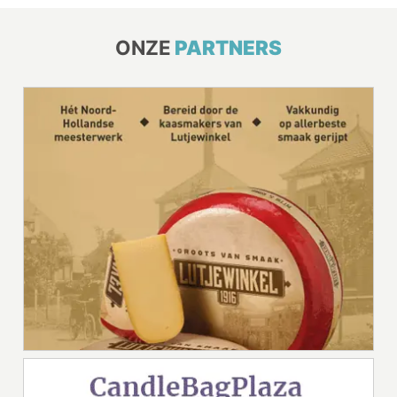
ONZE
PARTNERS