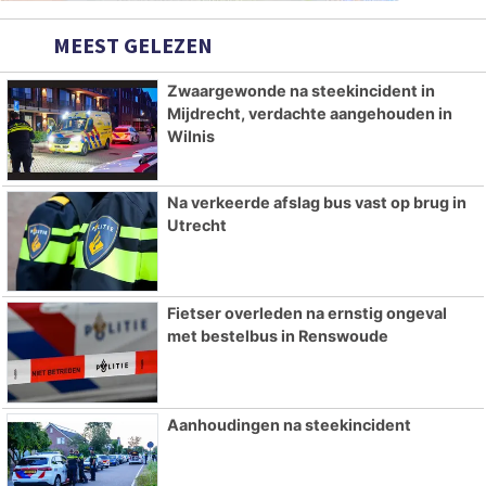
MEEST GELEZEN
Zwaargewonde na steekincident in
Mijdrecht, verdachte aangehouden in
Wilnis
Na verkeerde afslag bus vast op brug in
Utrecht
Fietser overleden na ernstig ongeval
met bestelbus in Renswoude
Aanhoudingen na steekincident