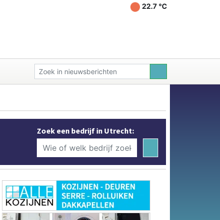
22.7 ℃
Zoek een bedrijf in Utrecht: