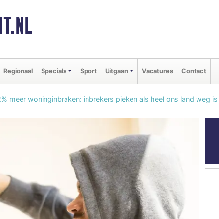
T.NL
Regionaal
Specials
Sport
Uitgaan
Vacatures
Contact
% meer woninginbraken: inbrekers pieken als heel ons land weg is