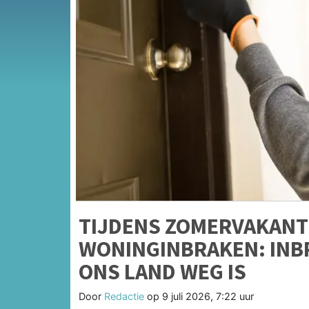
TIJDENS ZOMERVAKANT
WONINGINBRAKEN: INBR
ONS LAND WEG IS
Door
Redactie
op
9 juli 2026, 7:22 uur