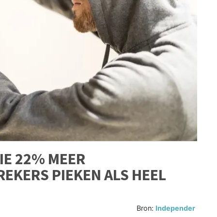
IE 22% MEER
EKERS PIEKEN ALS HEEL
Bron:
Independer