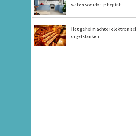
weten voordat je begint
Het geheim achter elektronisc
orgelklanken