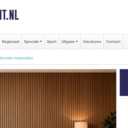
T.NL
Regionaal
Specials
Sport
Uitgaan
Vacatures
Contact
tionele materialen