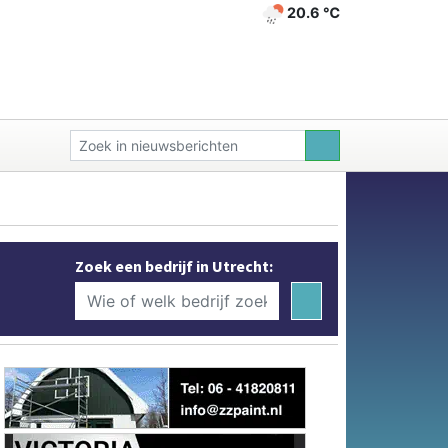
20.6 ℃
Zoek een bedrijf in Utrecht: