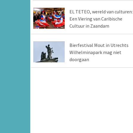
EL TETEO, wereld van culturen:
Een Viering van Caribische
Cultuur in Zaandam
Bierfestival Mout in Utrechts
Wilhelminapark mag niet
doorgaan