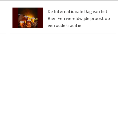
De Internationale Dag van het
Bier: Een wereldwijde proost op
een oude traditie