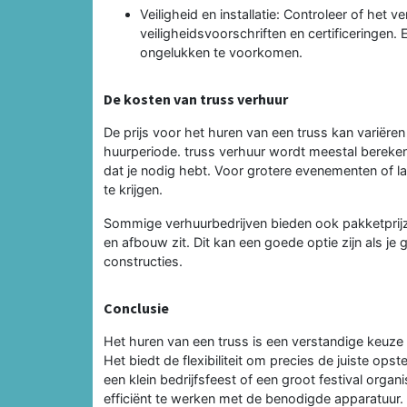
Veiligheid en installatie: Controleer of het
veiligheidsvoorschriften en certificeringen.
ongelukken te voorkomen.
De kosten van truss verhuur
De prijs voor het huren van een truss kan variëren
huurperiode. truss verhuur wordt meestal bereken
dat je nodig hebt. Voor grotere evenementen of l
te krijgen.
Sommige verhuurbedrijven bieden ook pakketprijzen
en afbouw zit. Dit kan een goede optie zijn als je
constructies.
Conclusie
Het huren van een truss is een verstandige keuze 
Het biedt de flexibiliteit om precies de juiste ops
een klein bedrijfsfeest of een groot festival organi
efficiënt te werken met de benodigde apparatuur. 