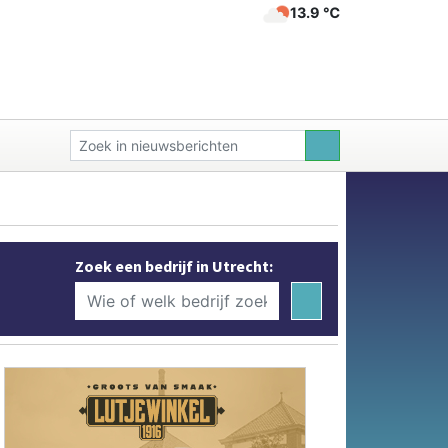
13.9 ℃
Zoek een bedrijf in Utrecht: