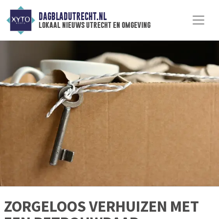
DAGBLADUTRECHT.NL
lokaal nieuws utrecht en omgeving
ZORGELOOS VERHUIZEN MET