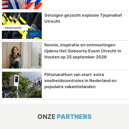
Getuigen gezocht explosie Tjepmahof
Utrecht
Kennis, inspiratie en ontmoetingen
tijdens Het Geboorte Event Utrecht in
Houten op 25 september 2026
Flitsmarathon van start: extra
snelheidscontroles in Nederland en
populaire vakantielanden
ONZE
PARTNERS