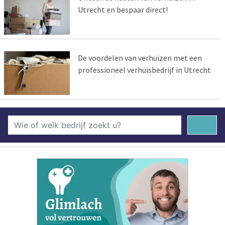
Utrecht en bespaar direct!
De voordelen van verhuizen met een
professioneel verhuisbedrijf in Utrecht