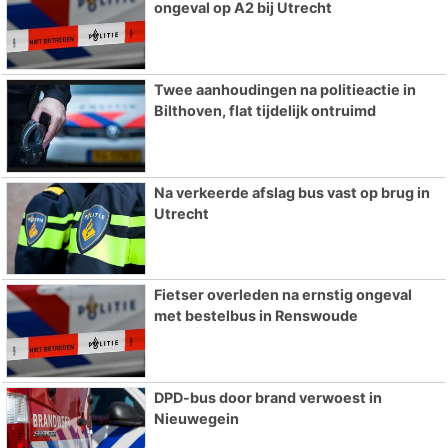
ongeval op A2 bij Utrecht
Twee aanhoudingen na politieactie in
Bilthoven, flat tijdelijk ontruimd
Na verkeerde afslag bus vast op brug in
Utrecht
Fietser overleden na ernstig ongeval
met bestelbus in Renswoude
DPD-bus door brand verwoest in
Nieuwegein