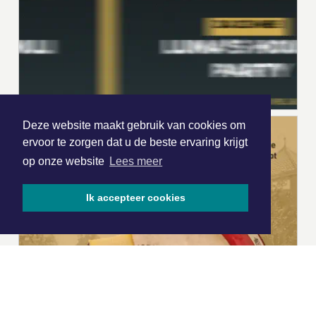
Deze website maakt gebruik van cookies om
ervoor te zorgen dat u de beste ervaring krijgt
op onze website
Lees meer
Ik accepteer cookies