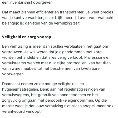
een inventarislijst doorgeven.
Dat maakt plannen efficiënter en transparanter. Je weet precies
wat je kunt verwachten, en er blijft meer tijd over voor wat echt
belangrijk is: genieten van de verhuizing zelf.
Veiligheid en zorg voorop
Een verhuizing is meer dan spullen verplaatsen, het gaat om
vertrouwen. Je wilt weten dat je eigendommen met zorg
worden behandeld en dat alles veilig verloopt. Professionele
verhuisteams werken met duidelijke protocollen, van het tillen
van zware meubels tot het beschermen van kwetsbare
voorwerpen.
Daarnaast nemen ze de nodige veiligheids- en
hygiënemaatregelen. Denk aan het regelmatig reinigen van
verhuiswagens, het gebruik van handschoenen en het
zorgvuldig omgaan met persoonlijke eigendommen. Op die
manier weet je dat jouw verhuizing niet alleen soepel, maar ook
verantwoord verloopt.