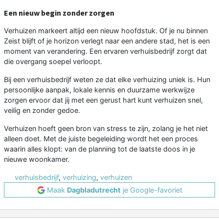
Een nieuw begin zonder zorgen
Verhuizen markeert altijd een nieuw hoofdstuk. Of je nu binnen
Zeist blijft of je horizon verlegt naar een andere stad, het is een
moment van verandering. Een ervaren verhuisbedrijf zorgt dat
die overgang soepel verloopt.
Bij een verhuisbedrijf weten ze dat elke verhuizing uniek is. Hun
persoonlijke aanpak, lokale kennis en duurzame werkwijze
zorgen ervoor dat jij met een gerust hart kunt verhuizen snel,
veilig en zonder gedoe.
Verhuizen hoeft geen bron van stress te zijn, zolang je het niet
alleen doet. Met de juiste begeleiding wordt het een proces
waarin alles klopt: van de planning tot de laatste doos in je
nieuwe woonkamer.
verhuisbedrijf
,
verhuizing
,
verhuizen
Maak
Dagbladutrecht
je Google-favoriet