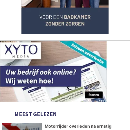
MEEST GELEZEN
Motorrijder overleden na ernstig