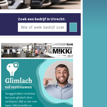
Zoek een bedrijf in Utrecht: