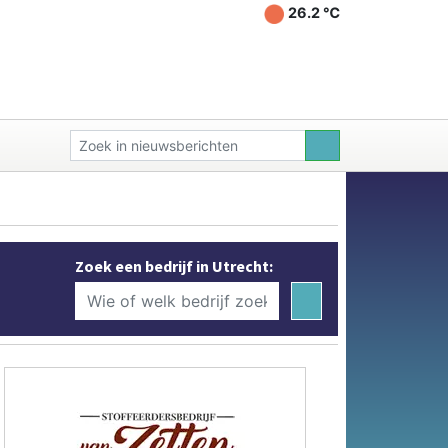
26.2 ℃
Zoek een bedrijf in Utrecht: