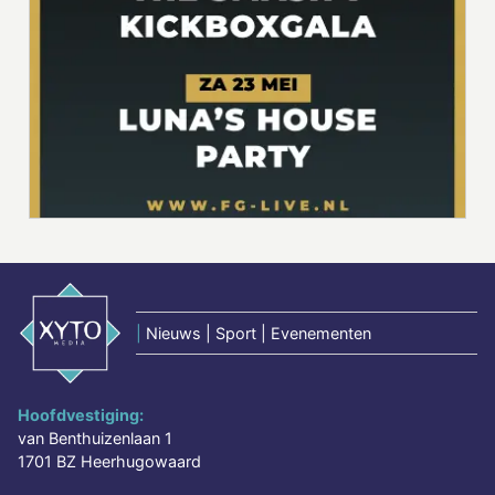
|
Nieuws | Sport | Evenementen
Hoofdvestiging:
van Benthuizenlaan 1
1701 BZ Heerhugowaard