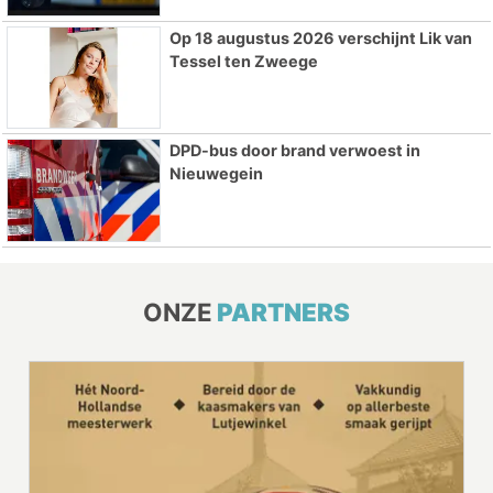
Op 18 augustus 2026 verschijnt Lik van
Tessel ten Zweege
DPD-bus door brand verwoest in
Nieuwegein
ONZE
PARTNERS