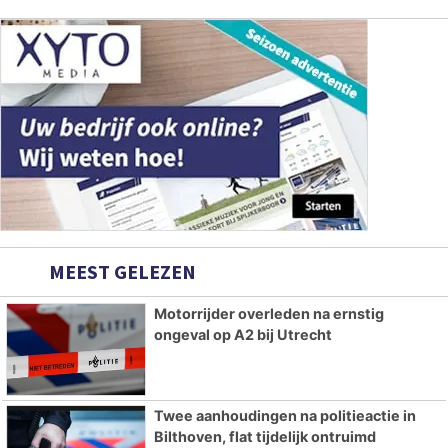
MEEST GELEZEN
Motorrijder overleden na ernstig
ongeval op A2 bij Utrecht
Twee aanhoudingen na politieactie in
Bilthoven, flat tijdelijk ontruimd