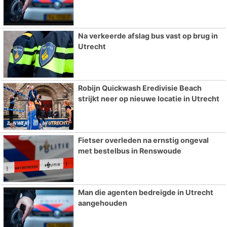
Na verkeerde afslag bus vast op brug in
Utrecht
Robijn Quickwash Eredivisie Beach
strijkt neer op nieuwe locatie in Utrecht
Fietser overleden na ernstig ongeval
met bestelbus in Renswoude
Man die agenten bedreigde in Utrecht
aangehouden