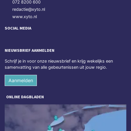
072 8200 600
redactie@xyto.nl
www.xyto.nl
SOCIAL MEDIA
NIEUWSBRIEF AANMELDEN
Schrijf je in voor onze nieuwsbrief en krijg wekelijks een
samenvatting van alle gebeurtenissen uit jouw regio.
Aanmelden
ONLINE DAGBLADEN