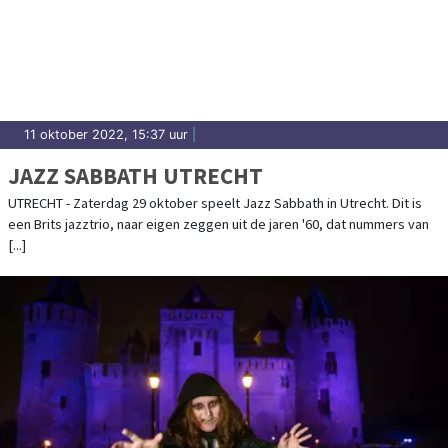
11 oktober 2022, 15:37 uur
|
JAZZ SABBATH UTRECHT
UTRECHT - Zaterdag 29 oktober speelt Jazz Sabbath in Utrecht. Dit is
een Brits jazztrio, naar eigen zeggen uit de jaren '60, dat nummers van
[...]