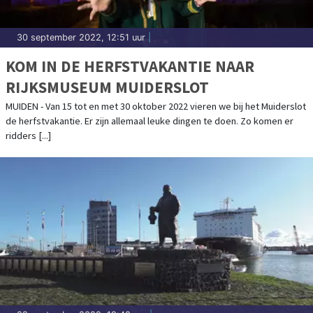
30 september 2022, 12:51 uur
|
KOM IN DE HERFSTVAKANTIE NAAR
RIJKSMUSEUM MUIDERSLOT
MUIDEN - Van 15 tot en met 30 oktober 2022 vieren we bij het Muiderslot
de herfstvakantie. Er zijn allemaal leuke dingen te doen. Zo komen er
ridders [...]