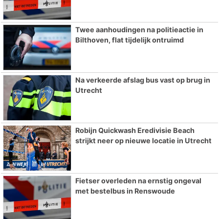
Twee aanhoudingen na politieactie in
Bilthoven, flat tijdelijk ontruimd
Na verkeerde afslag bus vast op brug in
Utrecht
Robijn Quickwash Eredivisie Beach
strijkt neer op nieuwe locatie in Utrecht
Fietser overleden na ernstig ongeval
met bestelbus in Renswoude