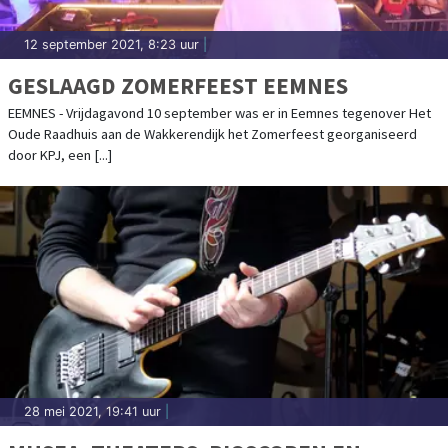
12 september 2021, 8:23 uur
|
GESLAAGD ZOMERFEEST EEMNES
EEMNES - Vrijdagavond 10 september was er in Eemnes tegenover Het
Oude Raadhuis aan de Wakkerendijk het Zomerfeest georganiseerd
door KPJ, een [...]
28 mei 2021, 19:41 uur
|