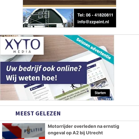
MEEST GELEZEN
Motorrijder overleden na ernstig
ongeval op A2 bij Utrecht