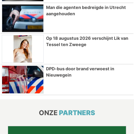
Man die agenten bedreigde in Utrecht
aangehouden
Op 18 augustus 2026 verschijnt Lik van
Tessel ten Zweege
DPD-bus door brand verwoest in
Nieuwegein
ONZE
PARTNERS