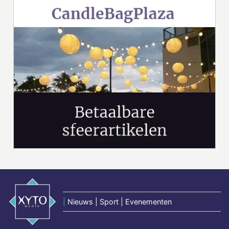
|
Nieuws | Sport | Evenementen