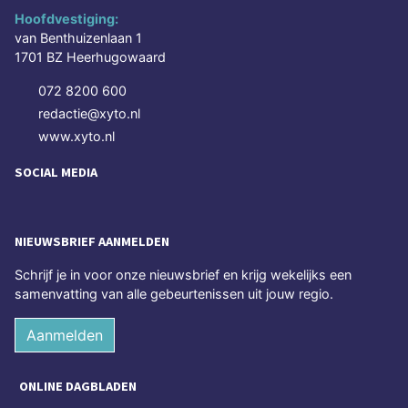
Hoofdvestiging:
van Benthuizenlaan 1
1701 BZ Heerhugowaard
072 8200 600
redactie@xyto.nl
www.xyto.nl
SOCIAL MEDIA
NIEUWSBRIEF AANMELDEN
Schrijf je in voor onze nieuwsbrief en krijg wekelijks een
samenvatting van alle gebeurtenissen uit jouw regio.
Aanmelden
ONLINE DAGBLADEN