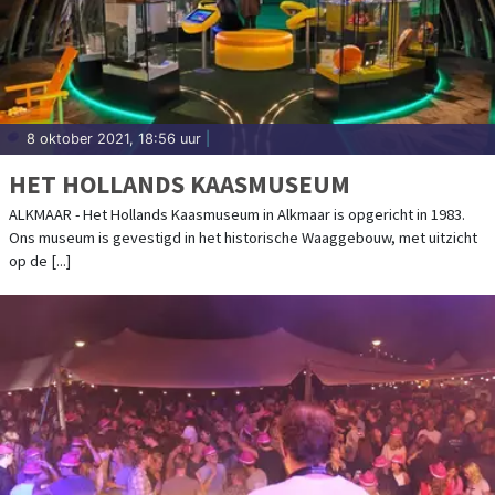
8 oktober 2021, 18:56 uur
|
HET HOLLANDS KAASMUSEUM
ALKMAAR - Het Hollands Kaasmuseum in Alkmaar is opgericht in 1983.
Ons museum is gevestigd in het historische Waaggebouw, met uitzicht
op de [...]