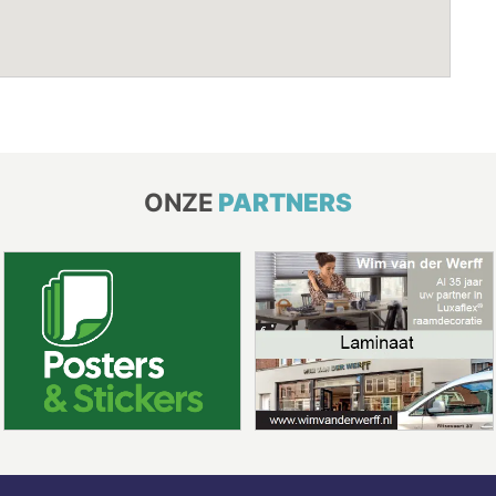
ONZE
PARTNERS