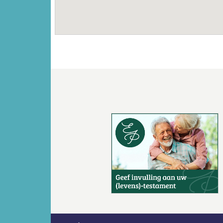
Vorige