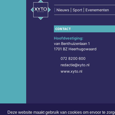
|
Nieuws | Sport | Evenementen
CONTACT
Hoofdvestiging:
van Benthuizenlaan 1
1701 BZ Heerhugowaard
072 8200 600
redactie@xyto.nl
www.xyto.nl
Deze website maakt gebruik van cookies om ervoor te zorge