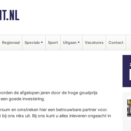
T.NL
Regionaal
Specials
Sport
Uitgaan
Vacatures
Contact
worden de afgelopen jaren door de hoge goudprijs
een goede investering.
lversum en omstreken hier een betrouwbare partner voor.
 ons niks uit. Bij ons kunt u alles inleveren ongeacht in