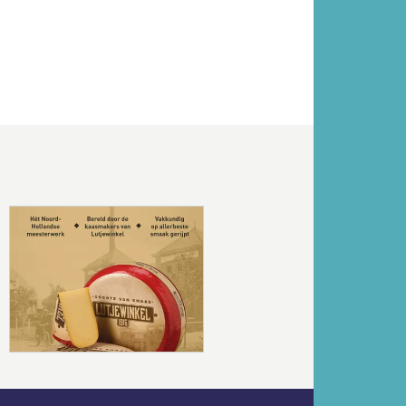
Volgende