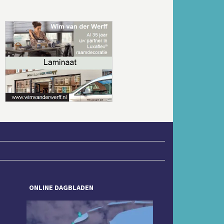
Volgende
ONLINE DAGBLADEN