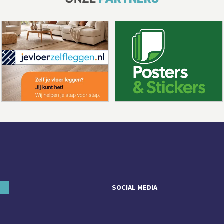
SOCIAL MEDIA