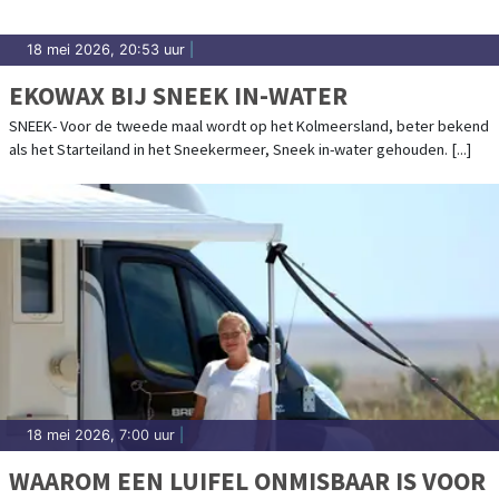
18 mei 2026, 20:53 uur
|
EKOWAX BIJ SNEEK IN-WATER
SNEEK- Voor de tweede maal wordt op het Kolmeersland, beter bekend
als het Starteiland in het Sneekermeer, Sneek in-water gehouden. [...]
18 mei 2026, 7:00 uur
|
WAAROM EEN LUIFEL ONMISBAAR IS VOOR