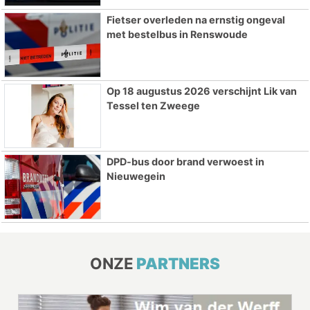
Fietser overleden na ernstig ongeval
met bestelbus in Renswoude
Op 18 augustus 2026 verschijnt Lik van
Tessel ten Zweege
DPD-bus door brand verwoest in
Nieuwegein
ONZE
PARTNERS