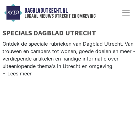
DAGBLADUTRECHT.NL
lokaal nieuws utrecht en omgeving
SPECIALS DAGBLAD UTRECHT
Ontdek de speciale rubrieken van Dagblad Utrecht. Van
trouwen en campers tot wonen, goede doelen en meer -
verdiepende artikelen en handige informatie over
uiteenlopende thema's in Utrecht en omgeving.