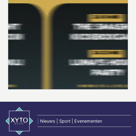
|
Nieuws | Sport | Evenementen