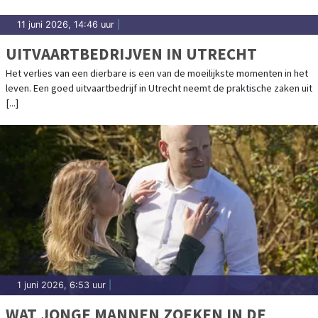
11 juni 2026, 14:46 uur
|
UITVAARTBEDRIJVEN IN UTRECHT
Het verlies van een dierbare is een van de moeilijkste momenten in het
leven. Een goed uitvaartbedrijf in Utrecht neemt de praktische zaken uit
[...]
1 juni 2026, 6:53 uur
|
WAT JONGE MANNEN ZOEKEN IN DE