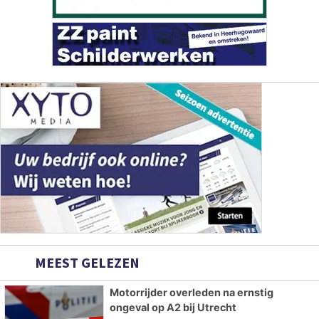
MEEST GELEZEN
Motorrijder overleden na ernstig
ongeval op A2 bij Utrecht