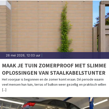
26 mei 2026, 12:03 uur
|
MAAK JE TUIN ZOMERPROOF MET SLIMME
OPLOSSINGEN VAN STAALKABELSTUNTER
Het voorjaar is begonnen en de zomer komt eraan. Dé periode waarin
veel mensen hun tuin, terras of balkon weer gezellig en praktisch willen
[...]