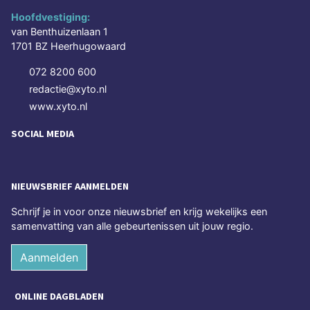
Hoofdvestiging:
van Benthuizenlaan 1
1701 BZ Heerhugowaard
072 8200 600
redactie@xyto.nl
www.xyto.nl
SOCIAL MEDIA
NIEUWSBRIEF AANMELDEN
Schrijf je in voor onze nieuwsbrief en krijg wekelijks een
samenvatting van alle gebeurtenissen uit jouw regio.
Aanmelden
ONLINE DAGBLADEN