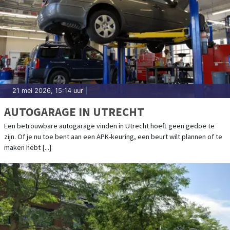
21 mei 2026, 15:14 uur
|
AUTOGARAGE IN UTRECHT
Een betrouwbare autogarage vinden in Utrecht hoeft geen gedoe te
zijn. Of je nu toe bent aan een APK-keuring, een beurt wilt plannen of te
maken hebt [...]