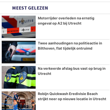
MEEST GELEZEN
Motorrijder overleden na ernstig
ongeval op A2 bij Utrecht
Twee aanhoudingen na politieactie in
Bilthoven, flat tijdelijk ontruimd
Na verkeerde afslag bus vast op brug in
Utrecht
Robijn Quickwash Eredivisie Beach
strijkt neer op nieuwe locatie in Utrecht