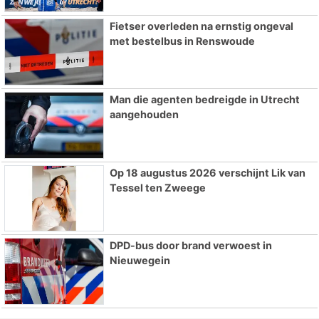
Fietser overleden na ernstig ongeval
met bestelbus in Renswoude
Man die agenten bedreigde in Utrecht
aangehouden
Op 18 augustus 2026 verschijnt Lik van
Tessel ten Zweege
DPD-bus door brand verwoest in
Nieuwegein