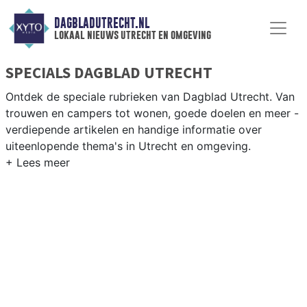
DAGBLADUTRECHT.NL
lokaal nieuws utrecht en omgeving
SPECIALS DAGBLAD UTRECHT
Ontdek de speciale rubrieken van Dagblad Utrecht. Van
trouwen en campers tot wonen, goede doelen en meer -
verdiepende artikelen en handige informatie over
uiteenlopende thema's in Utrecht en omgeving.