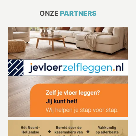
ONZE
PARTNERS