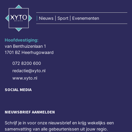
|
Nieuws | Sport | Evenementen
Hoofdvestiging:
van Benthuizenlaan 1
1701 BZ Heerhugowaard
072 8200 600
redactie@xyto.nl
www.xyto.nl
SOCIAL MEDIA
NIEUWSBRIEF AANMELDEN
Schrijf je in voor onze nieuwsbrief en krijg wekelijks een
samenvatting van alle gebeurtenissen uit jouw regio.