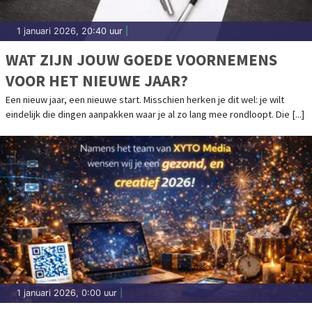
1 januari 2026, 20:40 uur
|
WAT ZIJN JOUW GOEDE VOORNEMENS
VOOR HET NIEUWE JAAR?
Een nieuw jaar, een nieuwe start. Misschien herken je dit wel: je wilt
eindelijk die dingen aanpakken waar je al zo lang mee rondloopt. Die [...]
1 januari 2026, 0:00 uur
|