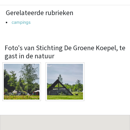
Gerelateerde rubrieken
campings
Foto's van Stichting De Groene Koepel, te
gast in de natuur