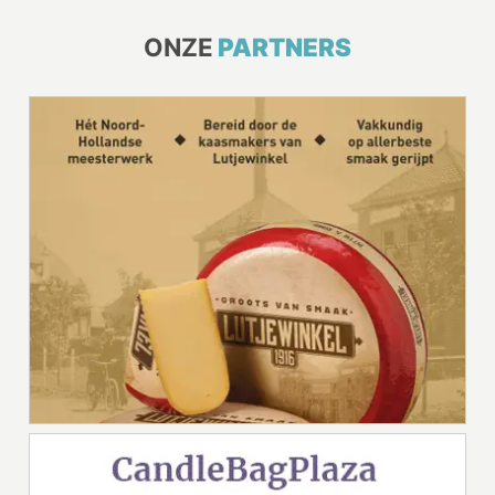
ONZE
PARTNERS