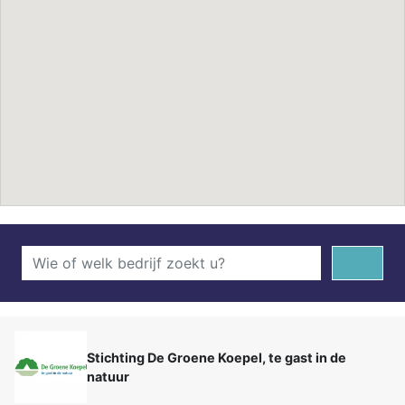
Stichting De Groene Koepel, te gast in de
natuur