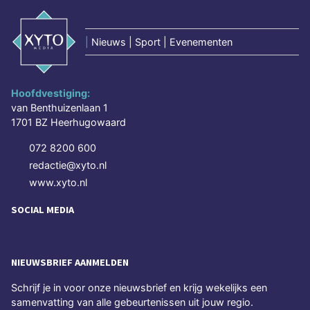
|
Nieuws | Sport | Evenementen
Hoofdvestiging:
van Benthuizenlaan 1
1701 BZ Heerhugowaard
072 8200 600
redactie@xyto.nl
www.xyto.nl
SOCIAL MEDIA
NIEUWSBRIEF AANMELDEN
Schrijf je in voor onze nieuwsbrief en krijg wekelijks een
samenvatting van alle gebeurtenissen uit jouw regio.