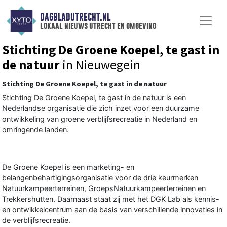
DAGBLADUTRECHT.NL
lokaal nieuws utrecht en omgeving
Stichting De Groene Koepel, te gast in
de natuur
in Nieuwegein
Stichting De Groene Koepel, te gast in de natuur
Stichting De Groene Koepel, te gast in de natuur is een
Nederlandse organisatie die zich inzet voor een duurzame
ontwikkeling van groene verblijfsrecreatie in Nederland en
omringende landen.
De Groene Koepel is een marketing- en
belangenbehartigingsorganisatie voor de drie keurmerken
Natuurkampeerterreinen, GroepsNatuurkampeerterreinen en
Trekkershutten. Daarnaast staat zij met het DGK Lab als kennis-
en ontwikkelcentrum aan de basis van verschillende innovaties in
de verblijfsrecreatie.